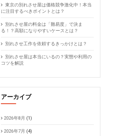
東京の別れさせ屋は価格競争激化中！本当
に注目するべきポイントとは？
別れさせ屋の料金は「難易度」で決ま
る！？高額になりやすいケースとは？
別れさせ工作を依頼するきっかけとは？
別れさせ屋は本当にいるの？実態や利用の
コツを解説
アーカイブ
2026年8月
(1)
2026年7月
(4)