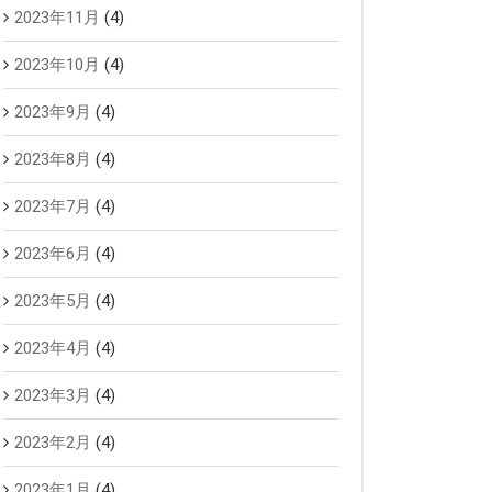
2023年11月
(4)
2023年10月
(4)
2023年9月
(4)
2023年8月
(4)
2023年7月
(4)
2023年6月
(4)
2023年5月
(4)
2023年4月
(4)
2023年3月
(4)
2023年2月
(4)
2023年1月
(4)