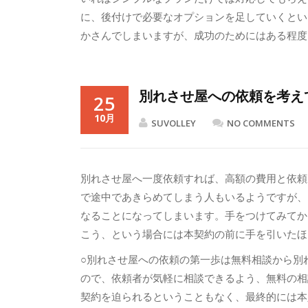
に、後付けで必要なオプションを足していくとい
かさんでしまいますが、成功のためにはある程度
別れさせ屋への依頼を考え
25
10月
SUVOLLEY
NO COMMENTS
別れさせ屋へ一度依頼すれば、高額の費用と依頼
で途中であきらめてしまう人もいるようですが、
なることになってしまいます。手をつけてみてか
こう、という場合には本契約の前に手を引いたほ
○別れさせ屋への依頼の第一歩は無料相談から別
ので、依頼者が気軽に相談できるよう、無料の相
契約を迫られるということもなく、最終的には本