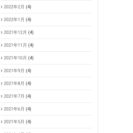
2022年2月
(4)
2022年1月
(4)
2021年12月
(4)
2021年11月
(4)
2021年10月
(4)
2021年9月
(4)
2021年8月
(4)
2021年7月
(4)
2021年6月
(4)
2021年5月
(4)