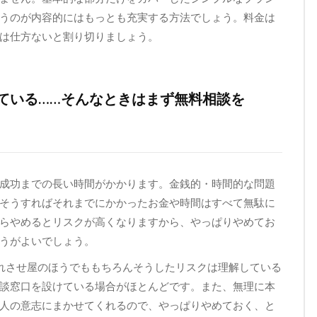
うのが内容的にはもっとも充実する方法でしょう。料金は
は仕方ないと割り切りましょう。
ている……そんなときはまず無料相談を
成功までの長い時間がかかります。金銭的・時間的な問題
そうすればそれまでにかかったお金や時間はすべて無駄に
らやめるとリスクが高くなりますから、やっぱりやめてお
うがよいでしょう。
れさせ屋のほうでももちろんそうしたリスクは理解している
談窓口を設けている場合がほとんどです。また、無理に本
人の意志にまかせてくれるので、やっぱりやめておく、と