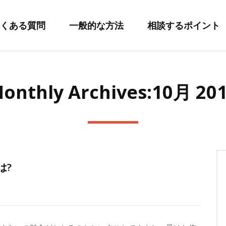
くある質問
一般的な方法
相談するポイント
onthly Archives:10月 20
は?