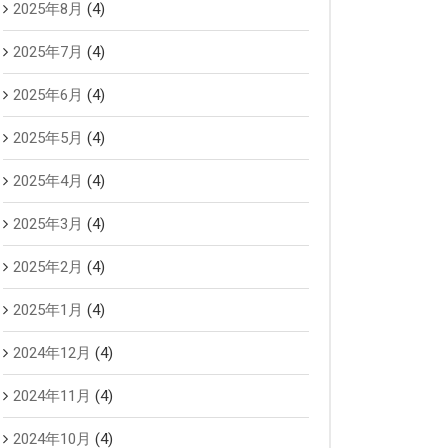
2025年8月
(4)
2025年7月
(4)
2025年6月
(4)
2025年5月
(4)
2025年4月
(4)
2025年3月
(4)
2025年2月
(4)
2025年1月
(4)
2024年12月
(4)
2024年11月
(4)
2024年10月
(4)