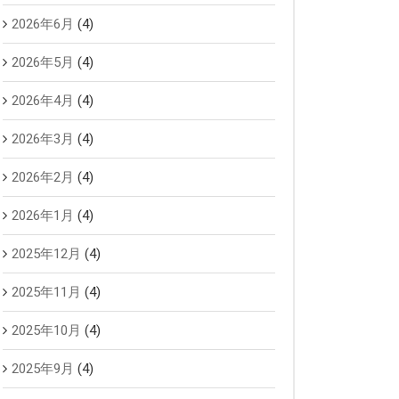
2026年6月
(4)
2026年5月
(4)
2026年4月
(4)
2026年3月
(4)
2026年2月
(4)
2026年1月
(4)
2025年12月
(4)
2025年11月
(4)
2025年10月
(4)
2025年9月
(4)