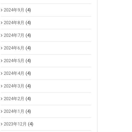
2024年9月
(4)
2024年8月
(4)
2024年7月
(4)
2024年6月
(4)
2024年5月
(4)
2024年4月
(4)
2024年3月
(4)
2024年2月
(4)
2024年1月
(4)
2023年12月
(4)