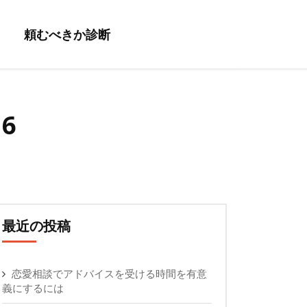
頼むべきか診断
16
最近の投稿
恋愛相談でアドバイスを受ける時間を有意
義にするには