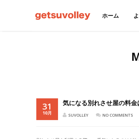
ホーム
よ
M
気になる別れさせ屋の料金
31
10月
SUVOLLEY
NO COMMENTS