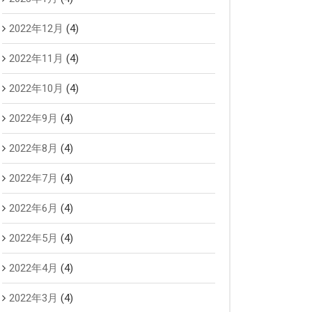
2022年12月
(4)
2022年11月
(4)
2022年10月
(4)
2022年9月
(4)
2022年8月
(4)
2022年7月
(4)
2022年6月
(4)
2022年5月
(4)
2022年4月
(4)
2022年3月
(4)