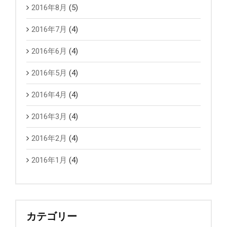
2016年8月
(5)
2016年7月
(4)
2016年6月
(4)
2016年5月
(4)
2016年4月
(4)
2016年3月
(4)
2016年2月
(4)
2016年1月
(4)
カテゴリー