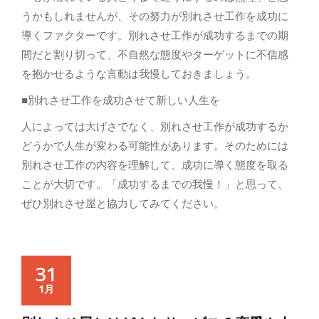
うかもしれませんが、その努力が別れさせ工作を成功に
導くファクターです。別れさせ工作が成功するまでの期
間だと割り切って、不自然な態度やターゲットに不信感
を抱かせるような言動は我慢しておきましょう。
■別れさせ工作を成功させて新しい人生を
人によっては大げさでなく、別れさせ工作が成功するか
どうかで人生が変わる可能性があります。そのためには
別れさせ工作の内容を理解して、成功に導く態度を取る
ことが大切です。「成功するまでの我慢！」と思って、
ぜひ別れさせ屋と協力してみてください。
31
1月