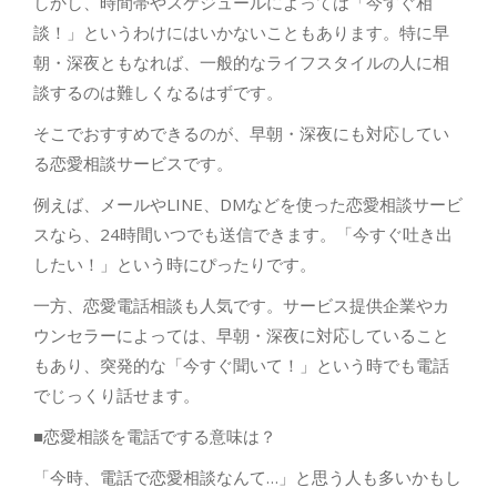
しかし、時間帯やスケジュールによっては「今すぐ相
談！」というわけにはいかないこともあります。特に早
朝・深夜ともなれば、一般的なライフスタイルの人に相
談するのは難しくなるはずです。
そこでおすすめできるのが、早朝・深夜にも対応してい
る恋愛相談サービスです。
例えば、メールやLINE、DMなどを使った恋愛相談サービ
スなら、24時間いつでも送信できます。「今すぐ吐き出
したい！」という時にぴったりです。
一方、恋愛電話相談も人気です。サービス提供企業やカ
ウンセラーによっては、早朝・深夜に対応していること
もあり、突発的な「今すぐ聞いて！」という時でも電話
でじっくり話せます。
■恋愛相談を電話でする意味は？
「今時、電話で恋愛相談なんて…」と思う人も多いかもし