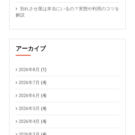
別れさせ屋は本当にいるの？実態や利用のコツを
解説
アーカイブ
2026年8月
(1)
2026年7月
(4)
2026年6月
(4)
2026年5月
(4)
2026年4月
(4)
2026年3月
(4)