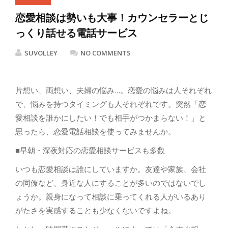
恋愛相談は勢いも大事！カウンセラーとじ
っくり話せる電話サービス
SUVOLLEY
NO COMMENTS
片想い、両想い、夫婦の悩み…。恋愛の悩みは人それぞれ
で、悩みを持つタイミングも人それぞれです。突然「恋
愛相談を誰かにしたい！でも相手がつかまらない！」と
思ったら、恋愛電話相談を使ってみませんか。
■早朝・深夜対応の恋愛相談サービスも多数
いつも恋愛相談は誰にしていますか。友達や家族、会社
の同僚など、身近な人にすることが多いのではないでし
ょうか。親身になって相談に乗ってくれる人がいるあり
がたさを実感することも少なくないですよね。