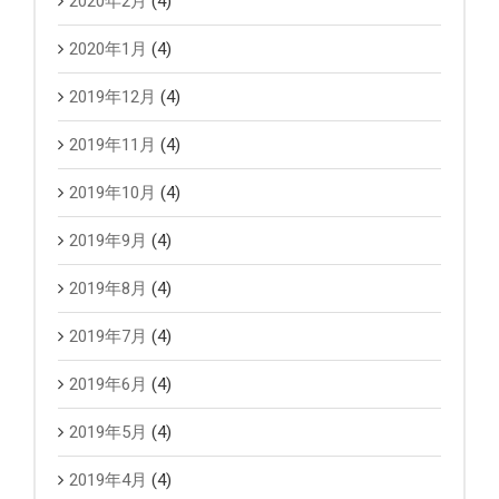
2020年2月
(4)
2020年1月
(4)
2019年12月
(4)
2019年11月
(4)
2019年10月
(4)
2019年9月
(4)
2019年8月
(4)
2019年7月
(4)
2019年6月
(4)
2019年5月
(4)
2019年4月
(4)