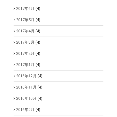
2017年6月
(4)
2017年5月
(4)
2017年4月
(4)
2017年3月
(4)
2017年2月
(4)
2017年1月
(4)
2016年12月
(4)
2016年11月
(4)
2016年10月
(4)
2016年9月
(4)