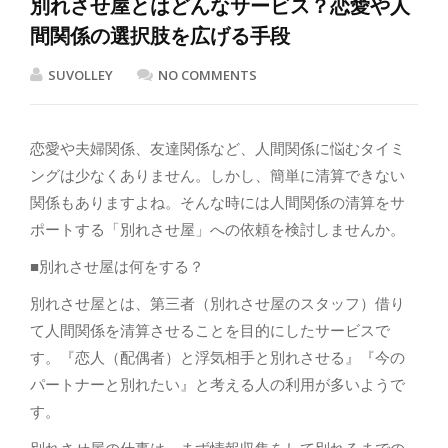
別れさせ屋とはどんなサービス？恋愛や人
間関係の選択肢を広げる手段
SUVOLLEY
NO COMMENTS
恋愛や夫婦関係、友達関係など、人間関係に悩むタイミ
ングは少なくありません。しかし、簡単に清算できない
関係もありますよね。そんな時には人間関係の清算をサ
ポートする「別れさせ屋」への依頼を検討しませんか。
■別れさせ屋は何をする？
別れさせ屋とは、第三者（別れさせ屋のスタッフ）借り
て人間関係を清算させることを目的にしたサービスで
す。『恋人（配偶者）と浮気相手と別れさせる』『今の
パートナーと別れたい』と考える人の利用が多いようで
す。