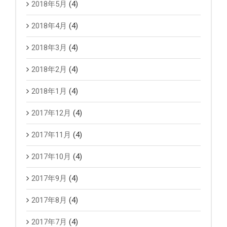
2018年5月
(4)
2018年4月
(4)
2018年3月
(4)
2018年2月
(4)
2018年1月
(4)
2017年12月
(4)
2017年11月
(4)
2017年10月
(4)
2017年9月
(4)
2017年8月
(4)
2017年7月
(4)