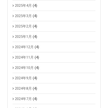
2025年4月
(4)
2025年3月
(4)
2025年2月
(4)
2025年1月
(4)
2024年12月
(4)
2024年11月
(4)
2024年10月
(4)
2024年9月
(4)
2024年8月
(4)
2024年7月
(4)