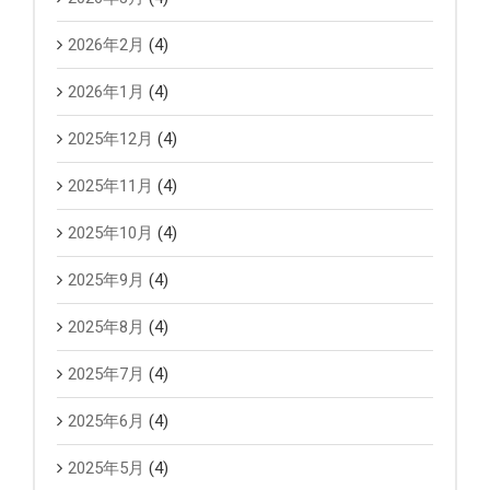
2026年2月
(4)
2026年1月
(4)
2025年12月
(4)
2025年11月
(4)
2025年10月
(4)
2025年9月
(4)
2025年8月
(4)
2025年7月
(4)
2025年6月
(4)
2025年5月
(4)