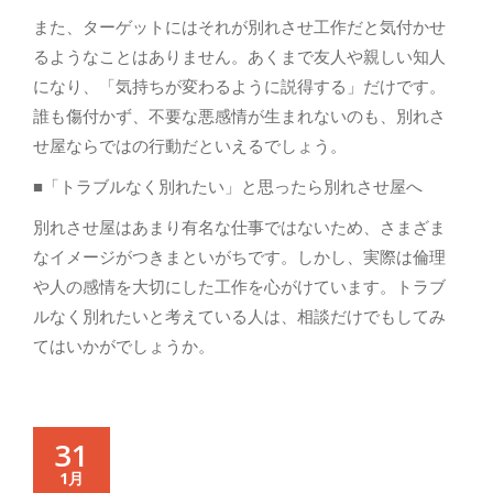
また、ターゲットにはそれが別れさせ工作だと気付かせ
るようなことはありません。あくまで友人や親しい知人
になり、「気持ちが変わるように説得する」だけです。
誰も傷付かず、不要な悪感情が生まれないのも、別れさ
せ屋ならではの行動だといえるでしょう。
■「トラブルなく別れたい」と思ったら別れさせ屋へ
別れさせ屋はあまり有名な仕事ではないため、さまざま
なイメージがつきまといがちです。しかし、実際は倫理
や人の感情を大切にした工作を心がけています。トラブ
ルなく別れたいと考えている人は、相談だけでもしてみ
てはいかがでしょうか。
31
1月