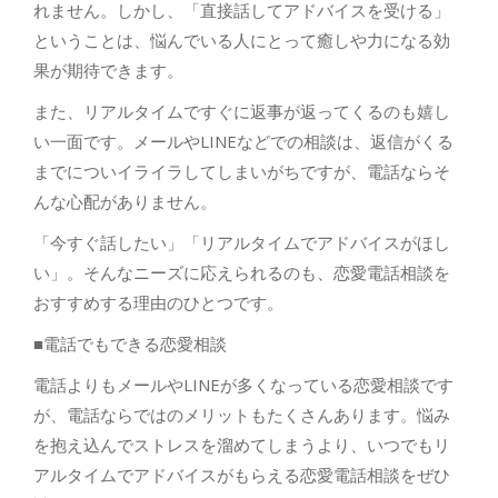
れません。しかし、「直接話してアドバイスを受ける」
ということは、悩んでいる人にとって癒しや力になる効
果が期待できます。
また、リアルタイムですぐに返事が返ってくるのも嬉し
い一面です。メールやLINEなどでの相談は、返信がくる
までについイライラしてしまいがちですが、電話ならそ
んな心配がありません。
「今すぐ話したい」「リアルタイムでアドバイスがほし
い」。そんなニーズに応えられるのも、恋愛電話相談を
おすすめする理由のひとつです。
■電話でもできる恋愛相談
電話よりもメールやLINEが多くなっている恋愛相談です
が、電話ならではのメリットもたくさんあります。悩み
を抱え込んでストレスを溜めてしまうより、いつでもリ
アルタイムでアドバイスがもらえる恋愛電話相談をぜひ