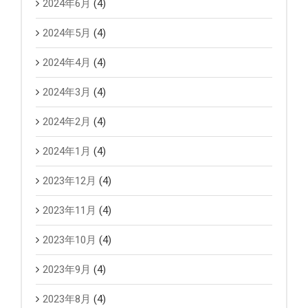
2024年6月
(4)
2024年5月
(4)
2024年4月
(4)
2024年3月
(4)
2024年2月
(4)
2024年1月
(4)
2023年12月
(4)
2023年11月
(4)
2023年10月
(4)
2023年9月
(4)
2023年8月
(4)