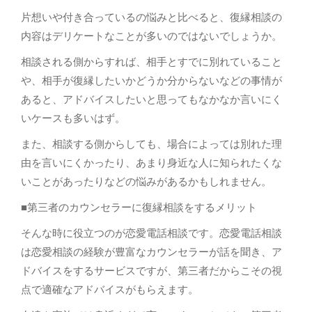
片想いや付き合っているの悩みと比べると、復縁相談の
内容はデリケートなことが多いのではないでしょうか。
相談される側からすれば、相手とすでに別れていること
や、相手が復縁したいかどうか分からないなどの事情が
あると、アドバイスしたいと思ってもなかなか言いにく
いケースも多いはず。
また、相談する側からしても、場合によっては別れた理
由を言いにくかったり、あまり身近な人に知られたくな
いことがあったりなどの悩みがあるかもしれません。
■第三者のカウンセラーに復縁相談をするメリット
そんな時に役立つのが恋愛電話相談です。恋愛電話相談
は恋愛相談の経験が豊富なカウンセラーが話を聞き、ア
ドバイスをするサービスですが、第三者だからこその視
点で適確なアドバイスがもらえます。