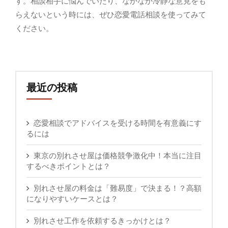
す。相談相手に悩んでいたり、なかなか冷静な意見をも
らえないという時には、ぜひ恋愛電話相談を使ってみて
ください。
最近の投稿
恋愛相談でアドバイスを受ける時間を有意義にす
るには
東京の別れさせ屋は価格競争激化中！本当に注目
するべきポイントとは？
別れさせ屋の料金は「難易度」で決まる！？高額
になりやすいケースとは？
別れさせ工作を依頼するきっかけとは？