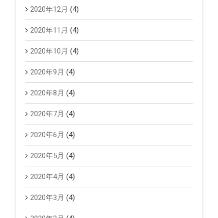
2020年12月
(4)
2020年11月
(4)
2020年10月
(4)
2020年9月
(4)
2020年8月
(4)
2020年7月
(4)
2020年6月
(4)
2020年5月
(4)
2020年4月
(4)
2020年3月
(4)