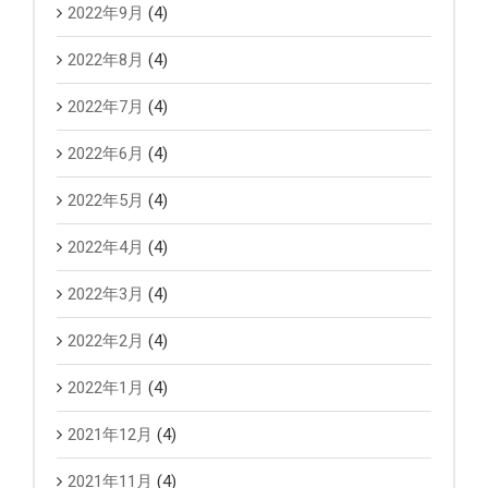
2022年9月
(4)
2022年8月
(4)
2022年7月
(4)
2022年6月
(4)
2022年5月
(4)
2022年4月
(4)
2022年3月
(4)
2022年2月
(4)
2022年1月
(4)
2021年12月
(4)
2021年11月
(4)