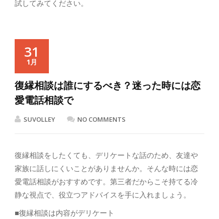
試してみてください。
31
1月
復縁相談は誰にするべき？迷った時には恋
愛電話相談で
SUVOLLEY
NO COMMENTS
復縁相談をしたくても、デリケートな話のため、友達や
家族に話しにくいことがありませんか。そんな時には恋
愛電話相談がおすすめです。第三者だからこそ持てる冷
静な視点で、役立つアドバイスを手に入れましょう。
■復縁相談は内容がデリケート