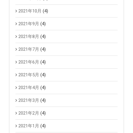
2021年10月
(4)
2021年9月
(4)
2021年8月
(4)
2021年7月
(4)
2021年6月
(4)
2021年5月
(4)
2021年4月
(4)
2021年3月
(4)
2021年2月
(4)
2021年1月
(4)