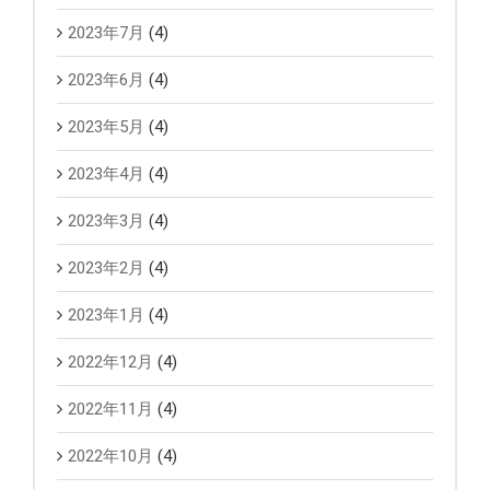
2023年7月
(4)
2023年6月
(4)
2023年5月
(4)
2023年4月
(4)
2023年3月
(4)
2023年2月
(4)
2023年1月
(4)
2022年12月
(4)
2022年11月
(4)
2022年10月
(4)