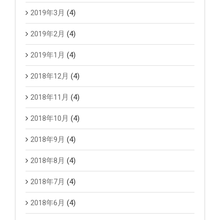
2019年3月
(4)
2019年2月
(4)
2019年1月
(4)
2018年12月
(4)
2018年11月
(4)
2018年10月
(4)
2018年9月
(4)
2018年8月
(4)
2018年7月
(4)
2018年6月
(4)