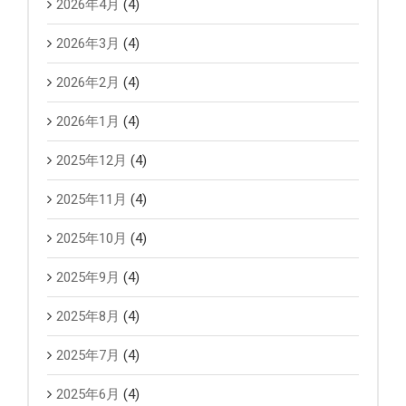
2026年4月
(4)
2026年3月
(4)
2026年2月
(4)
2026年1月
(4)
2025年12月
(4)
2025年11月
(4)
2025年10月
(4)
2025年9月
(4)
2025年8月
(4)
2025年7月
(4)
2025年6月
(4)