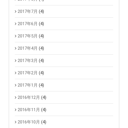
2017年7月
(4)
2017年6月
(4)
2017年5月
(4)
2017年4月
(4)
2017年3月
(4)
2017年2月
(4)
2017年1月
(4)
2016年12月
(4)
2016年11月
(4)
2016年10月
(4)