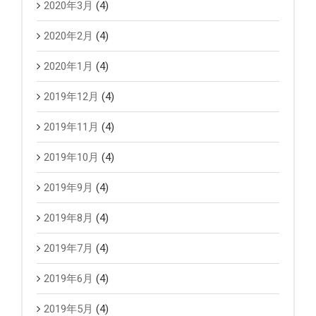
2020年3月
(4)
2020年2月
(4)
2020年1月
(4)
2019年12月
(4)
2019年11月
(4)
2019年10月
(4)
2019年9月
(4)
2019年8月
(4)
2019年7月
(4)
2019年6月
(4)
2019年5月
(4)