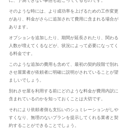
に、予測できない事態も起こってくるものです。
そのような時には、より成功率を上げるための工作変更
があり、料金がさらに追加されて費用に含まれる場合が
あります。
オプションを追加したり、期間が延長されたり、関わる
人数が増えてくるなどが、状況によって必要になってく
る料金です。
このような追加の費用も含めて、最初の契約段階で別れ
させ屋業者が依頼者に明確に説明がされていることが望
ましいでしょう。
別れさせ屋を利用する前にどのような料金が費用内訳に
含まれているのかを知っておくことは大切です。
それにより依頼者側も支払いのシュミレーションがしや
すくなり、無理のないプランを提示してくれる業者と契
約することができることでしょう。