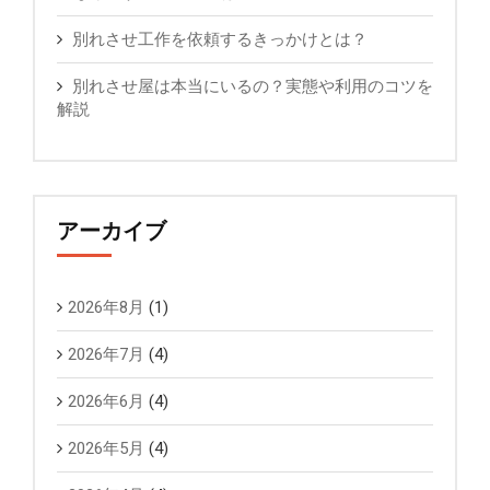
別れさせ工作を依頼するきっかけとは？
別れさせ屋は本当にいるの？実態や利用のコツを
解説
アーカイブ
2026年8月
(1)
2026年7月
(4)
2026年6月
(4)
2026年5月
(4)