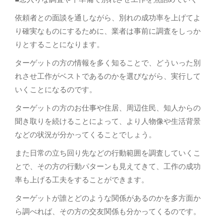
依頼者との面談を通しながら、別れの成功率を上げてよ
り確実なものにするために、業者は事前に調査をしっか
りとすることになります。
ターゲットの方の情報を多く知ることで、どういった別
れさせ工作がベストであるのかを選びながら、実行して
いくことになるのです。
ターゲットの方のお仕事や住居、周辺住民、知人からの
聞き取りを続けることによって、より人物像や生活背景
などの状況が分かってくることでしょう。
また日常の立ち回り先などの行動範囲を調査していくこ
とで、その方の行動パターンも見えてきて、工作の成功
率も上げる工夫をすることができます。
ターゲットが誰とどのような関係があるのかを多方面か
ら調べれば、その方の交友関係も分かってくるのです。