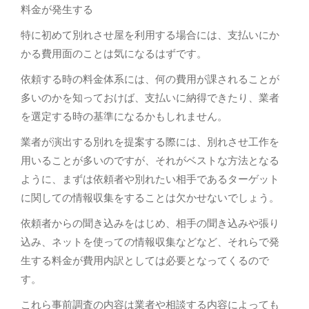
料金が発生する
特に初めて別れさせ屋を利用する場合には、支払いにか
かる費用面のことは気になるはずです。
依頼する時の料金体系には、何の費用が課されることが
多いのかを知っておけば、支払いに納得できたり、業者
を選定する時の基準になるかもしれません。
業者が演出する別れを提案する際には、別れさせ工作を
用いることが多いのですが、それがベストな方法となる
ように、まずは依頼者や別れたい相手であるターゲット
に関しての情報収集をすることは欠かせないでしょう。
依頼者からの聞き込みをはじめ、相手の聞き込みや張り
込み、ネットを使っての情報収集などなど、それらで発
生する料金が費用内訳としては必要となってくるので
す。
これら事前調査の内容は業者や相談する内容によっても