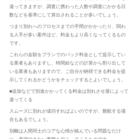
違ってきますが、調査に携わった人数や調査にかかる日
数などを基準にして算出されることが多いでしょう。
つまり別れへのプロセスまでの手間がかかったり、関わ
る人手が多い案件ほど、料金もより高くなってくるもの
です。
これらの金額をプランでのパック料金として提示してい
る業者もありますし、時間給などの計算から割り出して
いる業者もありますので、ご自分が納得できる料金を提
示してくれるかどうかをチェックするとよいでしょう。
■追加などで別途かかってくる料金は別れさせ屋によって
違ってくる
スムーズに別れが成功すればよいのですが、難航する場
合もあるでしょう。
別離は人間同士のコアな心情が絡んでいる問題なだけ