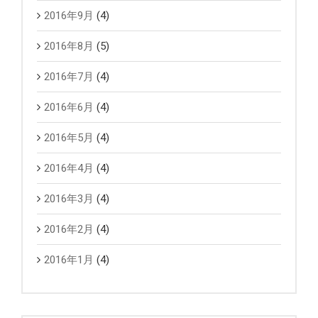
2016年9月
(4)
2016年8月
(5)
2016年7月
(4)
2016年6月
(4)
2016年5月
(4)
2016年4月
(4)
2016年3月
(4)
2016年2月
(4)
2016年1月
(4)