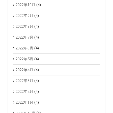
2022年10月
(4)
2022年9月
(4)
2022年8月
(4)
2022年7月
(4)
2022年6月
(4)
2022年5月
(4)
2022年4月
(4)
2022年3月
(4)
2022年2月
(4)
2022年1月
(4)