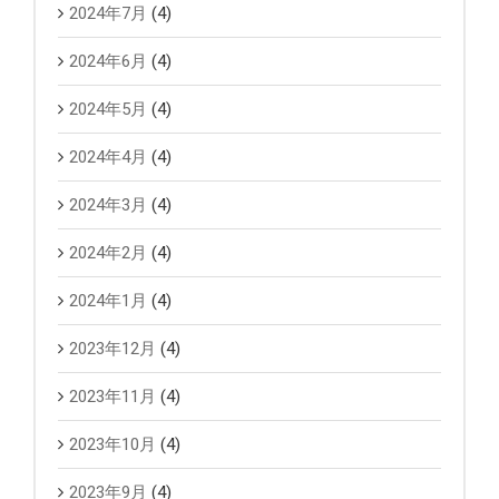
2024年7月
(4)
2024年6月
(4)
2024年5月
(4)
2024年4月
(4)
2024年3月
(4)
2024年2月
(4)
2024年1月
(4)
2023年12月
(4)
2023年11月
(4)
2023年10月
(4)
2023年9月
(4)