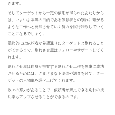
きます。
そしてターゲットから一定の信用が得られたあたりから
は、いよいよ本当の目的である依頼者との別れに繋がる
ような工作へと発展させていく努力を試行錯誤していく
ことになるでしょう。
最終的には依頼者が希望通りにターゲットと別れること
ができるまで、別れさせ屋はフォローやサポートしてく
れます。
別れさせ屋は自身が提案する別れさせ工作を無事に成功
させるためには、さまざまな下準備や調査を経て、ター
ゲットの人物像を調べ上げてくれます。
数々の努力があることで、依頼者が満足できる別れの成
功率もアップさせることができるのです。