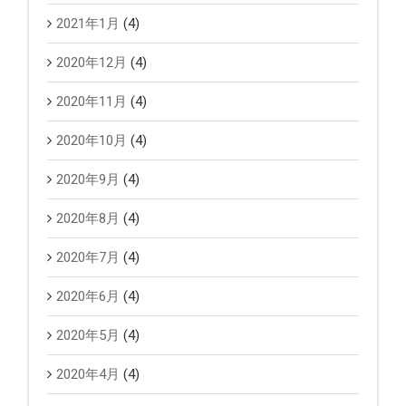
2021年1月
(4)
2020年12月
(4)
2020年11月
(4)
2020年10月
(4)
2020年9月
(4)
2020年8月
(4)
2020年7月
(4)
2020年6月
(4)
2020年5月
(4)
2020年4月
(4)