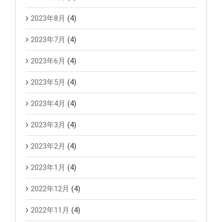
2023年8月
(4)
2023年7月
(4)
2023年6月
(4)
2023年5月
(4)
2023年4月
(4)
2023年3月
(4)
2023年2月
(4)
2023年1月
(4)
2022年12月
(4)
2022年11月
(4)