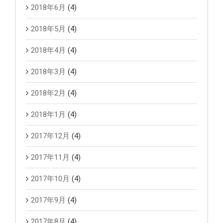
2018年6月
(4)
2018年5月
(4)
2018年4月
(4)
2018年3月
(4)
2018年2月
(4)
2018年1月
(4)
2017年12月
(4)
2017年11月
(4)
2017年10月
(4)
2017年9月
(4)
2017年8月
(4)