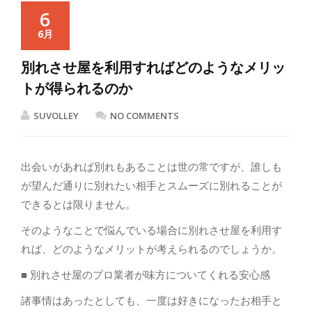
6
6月
別れさせ屋を利用すればどのようなメリッ
トが得られるのか
SUVOLLEY
NO COMMENTS
出会いがあれば別れもあることは世の常ですが、誰しも
が望んだ通りに別れたい相手とスムーズに別れることが
できるとは限りません。
そのようなことで悩んでいる場合に別れさせ屋を利用す
れば、どのようなメリットが考えられるのでしょうか。
■ 別れさせ屋のプロ業者が味方についてくれる安心感
諸事情はあったとしても、一度は好きになったお相手と