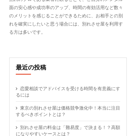
面の安心感や成功率のアップ、時間の有効活用など数々
のメリットを感じることができるために、お相手との別
れを確実にしたいと思う場合には、別れさせ屋を利用す
る方は多いです。
最近の投稿
恋愛相談でアドバイスを受ける時間を有意義にす
るには
東京の別れさせ屋は価格競争激化中！本当に注目
するべきポイントとは？
別れさせ屋の料金は「難易度」で決まる！？高額
になりやすいケースとは？