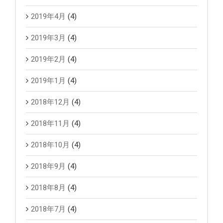
2019年4月
(4)
2019年3月
(4)
2019年2月
(4)
2019年1月
(4)
2018年12月
(4)
2018年11月
(4)
2018年10月
(4)
2018年9月
(4)
2018年8月
(4)
2018年7月
(4)