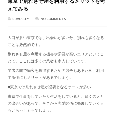
東京で別れさせ屋を利用するメリットを考
えてみる
SUVOLLEY
NO COMMENTS
人口が多い東京では、出会いが多い分、別れも多くなる
ことは必然的です。
別れさせ屋を利用する機会や需要が高いエリアというこ
とで、ここには多くの業者も参入しています。
業者の間で顧客を獲得するための競争もあるため、利用
する側にもメリットがあるでしょう。
■東京では別れさせ屋が必要となるケースが多い
東京で仕事をしていたり生活をしていると、多くの人と
の出会いがあって、そこから恋愛関係に発展していく人
もいらっしゃるでしょう。