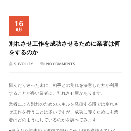
16
6月
別れさせ工作を成功させるために業者は何
をするのか
SUVOLLEY
NO COMMENTS
悩んだり迷った末に、相手との別れを決意した方が利用
することが多い業者に、別れさせ屋があります。
業者による別れのためのスキルを発揮する段では別れさ
せ工作を行うことは多いですが、成功に導くためにも業
者はどのようにしているのかを調べてみます。
■念入りな調査や下準備で別れさせ工作を煮詰めていく