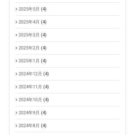
2025年5月
(4)
2025年4月
(4)
2025年3月
(4)
2025年2月
(4)
2025年1月
(4)
2024年12月
(4)
2024年11月
(4)
2024年10月
(4)
2024年9月
(4)
2024年8月
(4)