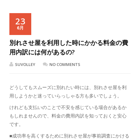
23
6月
別れさせ屋を利用した時にかかる料金の費
用内訳には何があるの?
SUVOLLEY
NO COMMENTS
どうしてもスムーズに別れたい時には、別れさせ屋を利
用しようかと迷っていらっしゃる方も多いでしょう。
けれども支払いのことで不安を感じている場合があるか
もしれませんので、料金の費用内訳を知っておくと安心
です。
■成功率を高くするために別れさせ屋が事前調査にかける