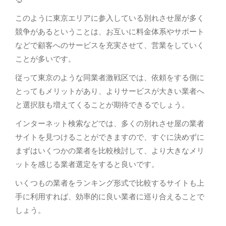
このように東京エリアに参入している別れさせ屋が多く
競争があるということは、お互いに料金体系やサポート
などで顧客へのサービスを充実させて、営業をしていく
ことが多いです。
従って東京のような同業者激戦区では、依頼をする側に
とってもメリットがあり、よりサービスが大きい業者へ
と選択肢も増えてくることが期待できるでしょう。
インターネット検索などでは、多くの別れさせ屋の業者
サイトを見つけることができますので、すぐに決めずに
まずはいくつかの業者を比較検討して、より大きなメリ
ットを感じる業者選定をすると良いです。
いくつもの業者をランキング形式で比較するサイトも上
手に利用すれば、効率的に良い業者に巡り合えることで
しょう。