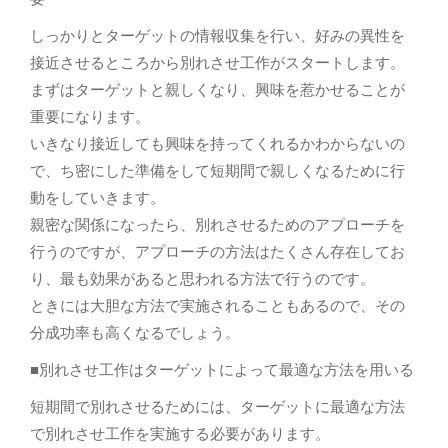
しっかりとターゲットの情報収集を行い、好みの異性を
接近させるところから別れさせ工作がスタートします。
まずはターゲットと親しくなり、興味を惹かせることが
重要になります。
いきなり接近しても興味を持ってくれるかわからないの
で、ち密にした準備をして短期間で親しくなるために行
動をしていきます。
親密な関係になったら、別れさせるためのアプローチを
行うのですが、アプローチの方法はたくさん存在してお
り、最も効果があると思われる方法で行うのです。
ときには大胆な方法で実施されることもあるので、その
分成功率も高くなるでしょう。
■別れさせ工作はターゲットによって最適な方法を用いる
短期間で別れさせるためには、ターゲットに最適な方法
で別れさせ工作を実施する必要があります。