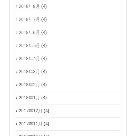
2018年8月
(4)
2018年7月
(4)
2018年6月
(4)
2018年5月
(4)
2018年4月
(4)
2018年3月
(4)
2018年2月
(4)
2018年1月
(4)
2017年12月
(4)
2017年11月
(4)