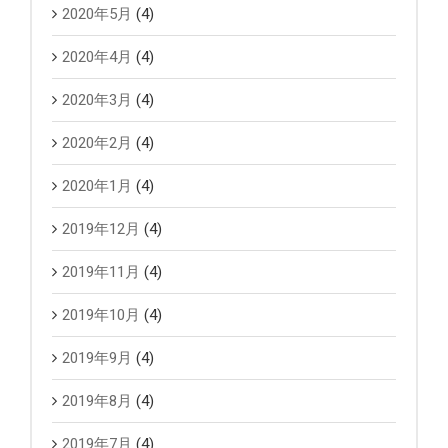
2020年5月
(4)
2020年4月
(4)
2020年3月
(4)
2020年2月
(4)
2020年1月
(4)
2019年12月
(4)
2019年11月
(4)
2019年10月
(4)
2019年9月
(4)
2019年8月
(4)
2019年7月
(4)