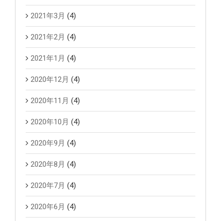
2021年3月
(4)
2021年2月
(4)
2021年1月
(4)
2020年12月
(4)
2020年11月
(4)
2020年10月
(4)
2020年9月
(4)
2020年8月
(4)
2020年7月
(4)
2020年6月
(4)