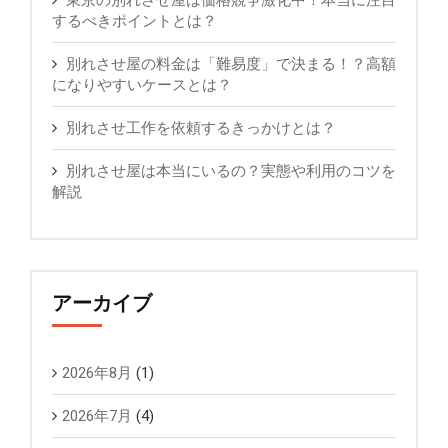
東京の別れさせ屋は価格競争激化中！本当に注目
するべきポイントとは？
別れさせ屋の料金は「難易度」で決まる！？高額
になりやすいケースとは？
別れさせ工作を依頼するきっかけとは？
別れさせ屋は本当にいるの？実態や利用のコツを
解説
アーカイブ
2026年8月
(1)
2026年7月
(4)