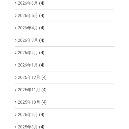
2026年6月
(4)
2026年5月
(4)
2026年4月
(4)
2026年3月
(4)
2026年2月
(4)
2026年1月
(4)
2025年12月
(4)
2025年11月
(4)
2025年10月
(4)
2025年9月
(4)
2025年8月
(4)