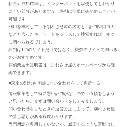
料金や成功確率は、インターネットを駆使してもわかり
にくい部分がありますが、評判は簡単に確かめることが
可能です。
利用を検討している別れさせ屋の名前と、評判や口コミ
などと言ったキーワードをプラスして検索すれば、すぐ
に調べられるでしょう。
評判は1つのサイトだけではなく、複数のサイトで調べる
のがおすすめです。
探偵業届出証明書は、別れさせ屋のホームページから確
認できます。
■東京の別れさせ屋に問い合わせをして判断する
情報収集をして特に悪い評判がないので、依頼をしよう
と思ったら、まずは問い合わせをしてみましょう。
問い合わせをしたときの返答方法によって、別れさせ屋
の善し悪しがある程度わかります。
専門用語を多用していないか、威圧するような言動はし