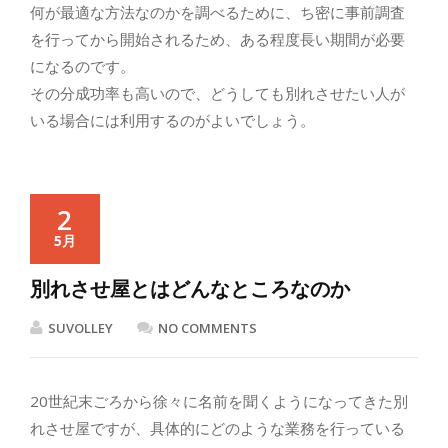
何が最適な方法なのかを調べるために、ち密に事前調査
を行ってから開始されるため、ある程度長い期間が必要
になるのです。
その分成功率も高いので、どうしても別れさせたい人が
いる場合には利用するのがよいでしょう。
2
5月
別れさせ屋とはどんなところなのか
SUVOLLEY
NO COMMENTS
20世紀末ごろから徐々に名前を聞くようになってきた別
れさせ屋ですが、具体的にどのような業務を行っている