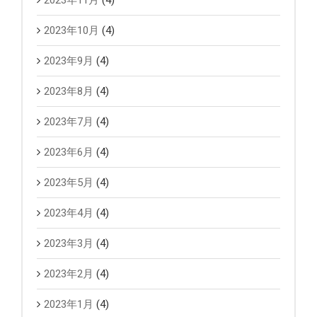
2023年11月
(4)
2023年10月
(4)
2023年9月
(4)
2023年8月
(4)
2023年7月
(4)
2023年6月
(4)
2023年5月
(4)
2023年4月
(4)
2023年3月
(4)
2023年2月
(4)
2023年1月
(4)