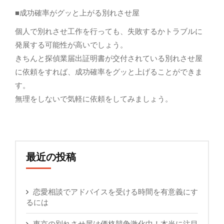
■成功確率がグッと上がる別れさせ屋
個人で別れさせ工作を行っても、失敗するかトラブルに
発展する可能性が高いでしょう。
きちんと探偵業届出証明書が交付されている別れさせ屋
に依頼をすれば、成功確率をグッと上げることができま
す。
無理をしないで気軽に依頼をしてみましょう。
最近の投稿
恋愛相談でアドバイスを受ける時間を有意義にす
るには