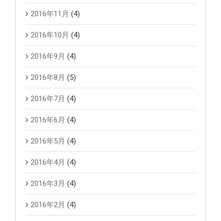
2016年11月
(4)
2016年10月
(4)
2016年9月
(4)
2016年8月
(5)
2016年7月
(4)
2016年6月
(4)
2016年5月
(4)
2016年4月
(4)
2016年3月
(4)
2016年2月
(4)