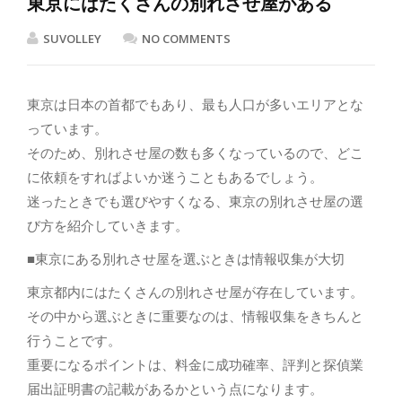
東京にはたくさんの別れさせ屋がある
SUVOLLEY
NO COMMENTS
東京は日本の首都でもあり、最も人口が多いエリアとな
っています。
そのため、別れさせ屋の数も多くなっているので、どこ
に依頼をすればよいか迷うこともあるでしょう。
迷ったときでも選びやすくなる、東京の別れさせ屋の選
び方を紹介していきます。
■東京にある別れさせ屋を選ぶときは情報収集が大切
東京都内にはたくさんの別れさせ屋が存在しています。
その中から選ぶときに重要なのは、情報収集をきちんと
行うことです。
重要になるポイントは、料金に成功確率、評判と探偵業
届出証明書の記載があるかという点になります。