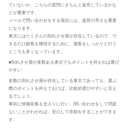
ていないか、こちらの質問にきちんと返答しているかな
どが重要です。
メールで問い合わせをする場合には、返答の早さも重要
になります。
東京にはたくさんの別れさせ屋が存在しているので、で
きるだけ顧客を獲得するために、接客をしっかりと行う
ところも多くなっています。
■別れさせ屋が多数ある東京でもポイントを抑えれば選び
やすい
多数の別れさせ屋が存在している東京であっても、選ぶ
際のポイントを抑えておけば、比較的選びやすいと言え
るでしょう。
事前に情報収集を念入りに行い、問い合わせをして問題
ないことがわかれば、安心して依頼をすることができま
す。