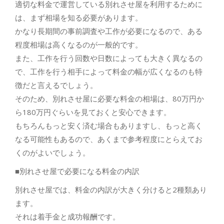
適切な料金で運営している別れさせ屋を利用するために
は、まず相場を知る必要があります。
かなり長期間の事前調査や工作が必要になるので、ある
程度相場は高くなるのが一般的です。
また、工作を行う回数や日数によっても大きく異なるの
で、工作を行う相手によって料金の幅が広くなるのも特
徴だと言えるでしょう。
そのため、別れさせ屋に必要な料金の相場は、80万円か
ら180万円ぐらいを見ておくと安心できます。
もちろんもっと安く済む場合もありますし、もっと高く
なる可能性もあるので、あくまで参考程度にとらえてお
くのがよいでしょう。
■別れさせ屋で必要になる料金の内訳
別れさせ屋では、料金の内訳が大きく分けると2種類あり
ます。
それは着手金と成功報酬です。