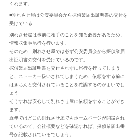
くれます。
■別れさせ屋は公安委員会から探偵業届出証明書の交付を
受けている
別れさせ屋は事前に相手のことを知る必要があるため、
情報収集や尾行を行います。
そのため、別れさせ屋では必ず公安委員会から探偵業届
出証明書の交付を受けているのです。
探偵業届出証明書を交付されずに尾行を行ってしまう
と、ストーカー扱いされてしまうため、依頼をする前に
はきちんと交付されていることを確認するのがよいでし
ょう。
そうすれば安心して別れさせ屋に依頼をすることができ
ます。
近年ではどこの別れさせ屋でもホームページが開設され
ているので、会社概要などを確認すれば、探偵業届出番
号が記載されているでしょう。