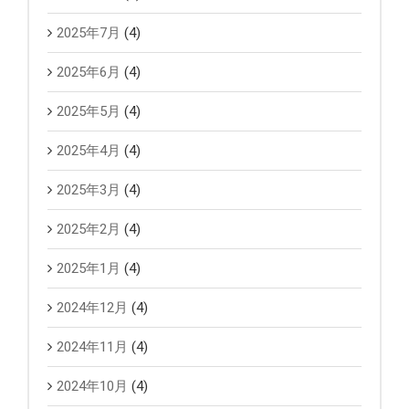
2025年7月
(4)
2025年6月
(4)
2025年5月
(4)
2025年4月
(4)
2025年3月
(4)
2025年2月
(4)
2025年1月
(4)
2024年12月
(4)
2024年11月
(4)
2024年10月
(4)