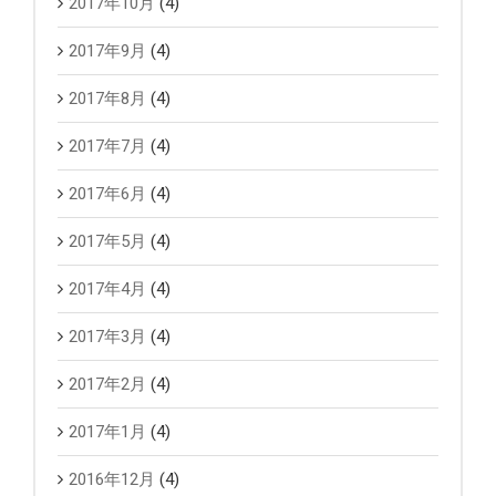
2017年10月
(4)
2017年9月
(4)
2017年8月
(4)
2017年7月
(4)
2017年6月
(4)
2017年5月
(4)
2017年4月
(4)
2017年3月
(4)
2017年2月
(4)
2017年1月
(4)
2016年12月
(4)