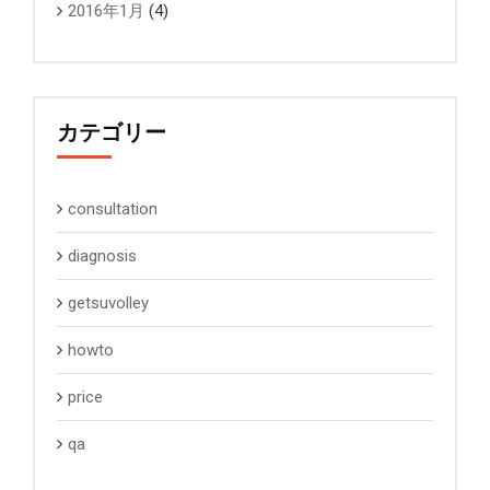
2016年1月
(4)
カテゴリー
consultation
diagnosis
getsuvolley
howto
price
qa