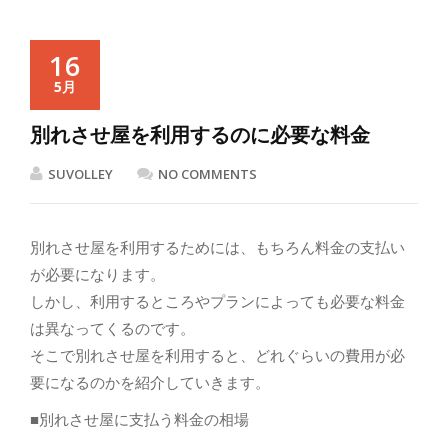
16
5月
別れさせ屋を利用するのに必要な料金
SUVOLLEY
NO COMMENTS
別れさせ屋を利用するためには、もちろん料金の支払い
が必要になります。
しかし、利用するところやプランによっても必要な料金
は異なってくるのです。
そこで別れさせ屋を利用すると、どれぐらいの費用が必
要になるのかを紹介していきます。
■別れさせ屋に支払う料金の相場