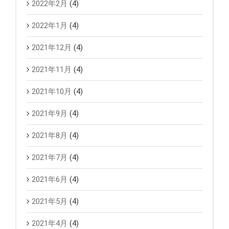
2022年2月
(4)
2022年1月
(4)
2021年12月
(4)
2021年11月
(4)
2021年10月
(4)
2021年9月
(4)
2021年8月
(4)
2021年7月
(4)
2021年6月
(4)
2021年5月
(4)
2021年4月
(4)