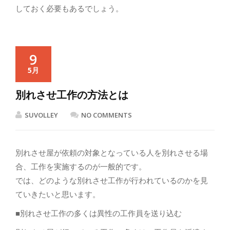
しておく必要もあるでしょう。
9
5月
別れさせ工作の方法とは
SUVOLLEY
NO COMMENTS
別れさせ屋が依頼の対象となっている人を別れさせる場
合、工作を実施するのが一般的です。
では、どのような別れさせ工作が行われているのかを見
ていきたいと思います。
■別れさせ工作の多くは異性の工作員を送り込む