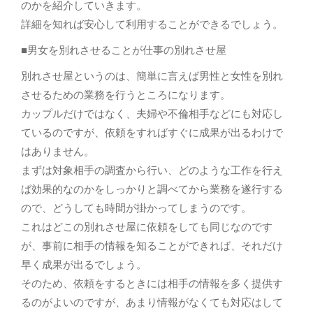
のかを紹介していきます。
詳細を知れば安心して利用することができるでしょう。
■男女を別れさせることが仕事の別れさせ屋
別れさせ屋というのは、簡単に言えば男性と女性を別れ
させるための業務を行うところになります。
カップルだけではなく、夫婦や不倫相手などにも対応し
ているのですが、依頼をすればすぐに成果が出るわけで
はありません。
まずは対象相手の調査から行い、どのような工作を行え
ば効果的なのかをしっかりと調べてから業務を遂行する
ので、どうしても時間が掛かってしまうのです。
これはどこの別れさせ屋に依頼をしても同じなのです
が、事前に相手の情報を知ることができれば、それだけ
早く成果が出るでしょう。
そのため、依頼をするときには相手の情報を多く提供す
るのがよいのですが、あまり情報がなくても対応はして