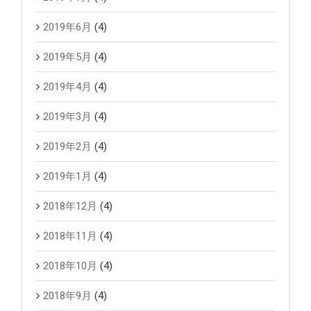
2019年6月
(4)
2019年5月
(4)
2019年4月
(4)
2019年3月
(4)
2019年2月
(4)
2019年1月
(4)
2018年12月
(4)
2018年11月
(4)
2018年10月
(4)
2018年9月
(4)