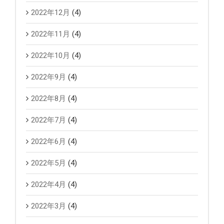
2022年12月
(4)
2022年11月
(4)
2022年10月
(4)
2022年9月
(4)
2022年8月
(4)
2022年7月
(4)
2022年6月
(4)
2022年5月
(4)
2022年4月
(4)
2022年3月
(4)