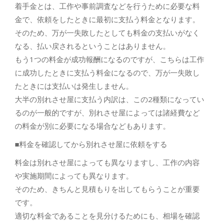
着手金とは、工作や事前調査などを行うために必要な料
金で、依頼をしたときに最初に支払う料金となります。
そのため、万が一失敗したとしても料金の支払いがなく
なる、払い戻されるということはありません。
もう1つの料金が成功報酬になるのですが、こちらは工作
に成功したときに支払う料金になるので、万が一失敗し
たときには支払いは発生しません。
大半の別れさせ屋に支払う内訳は、この2種類になってい
るのが一般的ですが、別れさせ屋によっては諸経費など
の料金が別に必要になる場合などもあります。
■料金を確認してから別れさせ屋に依頼をする
料金は別れさせ屋によっても異なりますし、工作の内容
や実施期間によっても異なります。
そのため、きちんと見積もりを出してもらうことが重要
です。
適切な料金であることを見分けるためにも、相場を確認