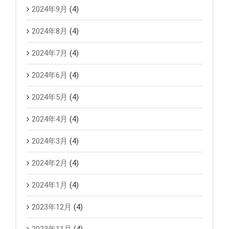
2024年9月
(4)
2024年8月
(4)
2024年7月
(4)
2024年6月
(4)
2024年5月
(4)
2024年4月
(4)
2024年3月
(4)
2024年2月
(4)
2024年1月
(4)
2023年12月
(4)