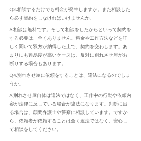
Q3.相談するだけでも料金が発生しますか。また相談した
ら必ず契約をしなければいけませんか。
A.相談は無料です。そして相談をしたからといって契約を
する必要は、全くありません。料金や工作方法などを詳
しく聞いて双方が納得した上で、契約を交わします。あ
まりにも難易度が高いケースは、反対に別れさせ屋がお
断りする場合もあります。
Q4.別れさせ屋に依頼をすることは、違法になるのでしょ
うか。
A.別れさせ屋自体は違法ではなく、工作中の行動や依頼内
容が法律に反している場合が違法になります。判断に困
る場合は、顧問弁護士や警察に相談しています。ですか
ら、依頼者が依頼することは全く違法ではなく、安心し
て相談をしてください。