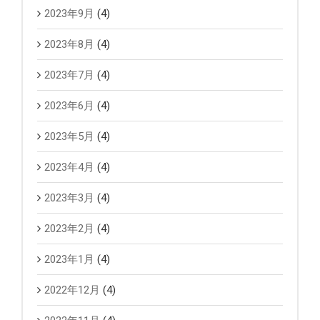
2023年9月
(4)
2023年8月
(4)
2023年7月
(4)
2023年6月
(4)
2023年5月
(4)
2023年4月
(4)
2023年3月
(4)
2023年2月
(4)
2023年1月
(4)
2022年12月
(4)