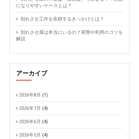
になりやすいケースとは？
別れさせ工作を依頼するきっかけとは？
別れさせ屋は本当にいるの？実態や利用のコツを
解説
アーカイブ
2026年8月
(1)
2026年7月
(4)
2026年6月
(4)
2026年5月
(4)