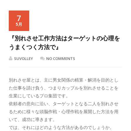
7
5月
『別れさせ工作方法はターゲットの心理を
うまくつく方法で』
SUVOLLEY
NO COMMENTS
別れさせ屋とは、主に男女関係の精算・解消を目的とし
た仕事を請け負う、つまりカップルを別れさせることを
生業にしているプロ集団です。
依頼者の意向に沿い、ターゲットとなる二人を別れさせ
るために様々な頭脳作戦・心理作戦を展開した方法を用
いて、成功に導きます。
では、それにはどのような方法があるのでしょうか。