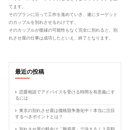
てます。
そのプランに沿って工作を進めていき、遂にターゲット
のカップルを別れさせるわけです。
そのカップルが復縁の可能性もなく完全に別れると、別
れさせ屋の仕事は成功したといえ、終了となります。
最近の投稿
恋愛相談でアドバイスを受ける時間を有意義にす
るには
東京の別れさせ屋は価格競争激化中！本当に注目
するべきポイントとは？
別れさせ屋の料金は「難易度」で決まる！？高額