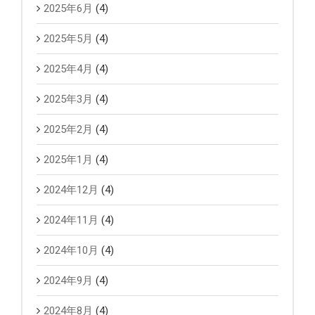
2025年6月
(4)
2025年5月
(4)
2025年4月
(4)
2025年3月
(4)
2025年2月
(4)
2025年1月
(4)
2024年12月
(4)
2024年11月
(4)
2024年10月
(4)
2024年9月
(4)
2024年8月
(4)