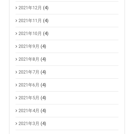
2021年12月
(4)
2021年11月
(4)
2021年10月
(4)
2021年9月
(4)
2021年8月
(4)
2021年7月
(4)
2021年6月
(4)
2021年5月
(4)
2021年4月
(4)
2021年3月
(4)