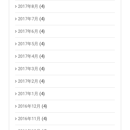
2017年8月
(4)
2017年7月
(4)
2017年6月
(4)
2017年5月
(4)
2017年4月
(4)
2017年3月
(4)
2017年2月
(4)
2017年1月
(4)
2016年12月
(4)
2016年11月
(4)