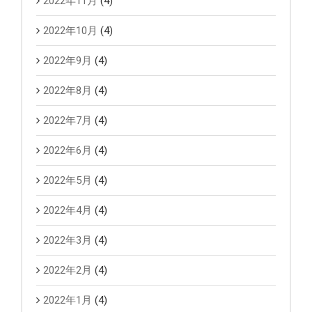
2022年11月
(4)
2022年10月
(4)
2022年9月
(4)
2022年8月
(4)
2022年7月
(4)
2022年6月
(4)
2022年5月
(4)
2022年4月
(4)
2022年3月
(4)
2022年2月
(4)
2022年1月
(4)