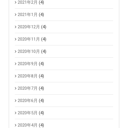
2021年2月
(4)
2021年1月
(4)
2020年12月
(4)
2020年11月
(4)
2020年10月
(4)
2020年9月
(4)
2020年8月
(4)
2020年7月
(4)
2020年6月
(4)
2020年5月
(4)
2020年4月
(4)