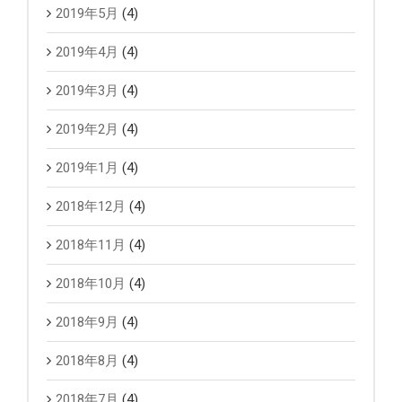
2019年5月
(4)
2019年4月
(4)
2019年3月
(4)
2019年2月
(4)
2019年1月
(4)
2018年12月
(4)
2018年11月
(4)
2018年10月
(4)
2018年9月
(4)
2018年8月
(4)
2018年7月
(4)