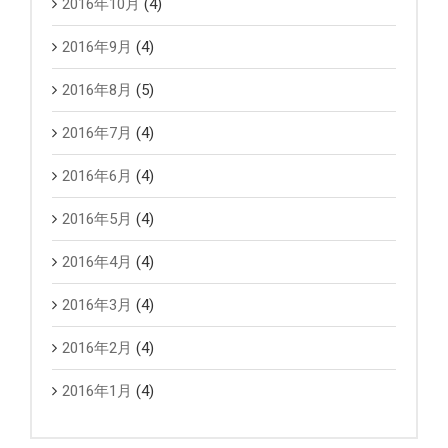
2016年10月
(4)
2016年9月
(4)
2016年8月
(5)
2016年7月
(4)
2016年6月
(4)
2016年5月
(4)
2016年4月
(4)
2016年3月
(4)
2016年2月
(4)
2016年1月
(4)