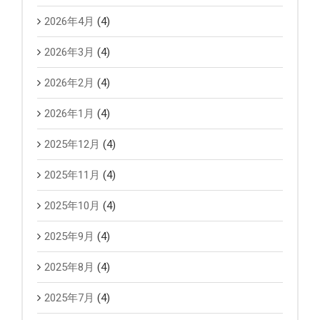
2026年4月
(4)
2026年3月
(4)
2026年2月
(4)
2026年1月
(4)
2025年12月
(4)
2025年11月
(4)
2025年10月
(4)
2025年9月
(4)
2025年8月
(4)
2025年7月
(4)