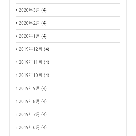
2020年3月
(4)
2020年2月
(4)
2020年1月
(4)
2019年12月
(4)
2019年11月
(4)
2019年10月
(4)
2019年9月
(4)
2019年8月
(4)
2019年7月
(4)
2019年6月
(4)