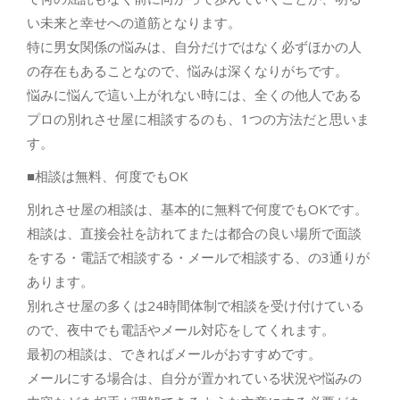
い未来と幸せへの道筋となります。
特に男女関係の悩みは、自分だけではなく必ずほかの人
の存在もあることなので、悩みは深くなりがちです。
悩みに悩んで這い上がれない時には、全くの他人である
プロの別れさせ屋に相談するのも、1つの方法だと思いま
す。
■相談は無料、何度でもOK
別れさせ屋の相談は、基本的に無料で何度でもOKです。
相談は、直接会社を訪れてまたは都合の良い場所で面談
をする・電話で相談する・メールで相談する、の3通りが
あります。
別れさせ屋の多くは24時間体制で相談を受け付けている
ので、夜中でも電話やメール対応をしてくれます。
最初の相談は、できればメールがおすすめです。
メールにする場合は、自分が置かれている状況や悩みの