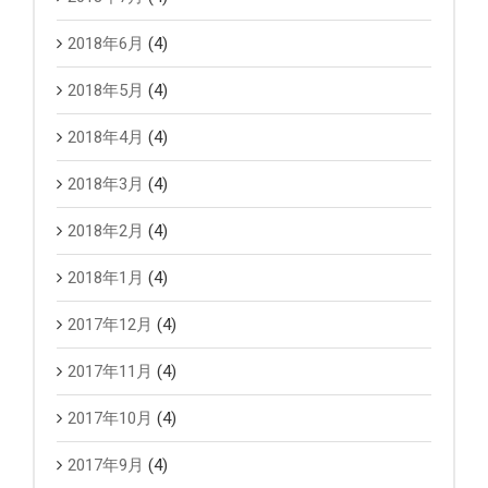
2018年6月
(4)
2018年5月
(4)
2018年4月
(4)
2018年3月
(4)
2018年2月
(4)
2018年1月
(4)
2017年12月
(4)
2017年11月
(4)
2017年10月
(4)
2017年9月
(4)