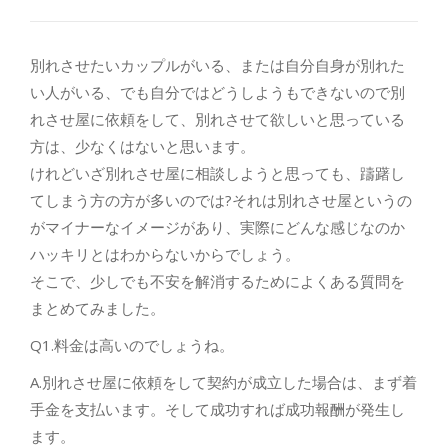
別れさせたいカップルがいる、または自分自身が別れた
い人がいる、でも自分ではどうしようもできないので別
れさせ屋に依頼をして、別れさせて欲しいと思っている
方は、少なくはないと思います。
けれどいざ別れさせ屋に相談しようと思っても、躊躇し
てしまう方の方が多いのでは?それは別れさせ屋というの
がマイナーなイメージがあり、実際にどんな感じなのか
ハッキリとはわからないからでしょう。
そこで、少しでも不安を解消するためによくある質問を
まとめてみました。
Q1.料金は高いのでしょうね。
A.別れさせ屋に依頼をして契約が成立した場合は、まず着
手金を支払います。そして成功すれば成功報酬が発生し
ます。