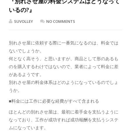
『別れさせ屋の料金システムはどうなって
いるの?』
SUVOLLEY
NO COMMENTS
別れさせ屋に依頼する際に一番気になるのは、料金では
ないでしょうか。
何となく高そう、と思いますが、商品として形のあるも
のを購入するわけではないので、業者によって料金に差
があるようです。
別れさせ屋の料金体系はどのようになっているのでしょ
うか。
■料金には工作に必要な経費がすべて含まれる
ほとんどの別れさせ屋は、最初に着手金を支払うように
なっており、工作が成功すれば成功報酬を支払うシステ
ムになっています。