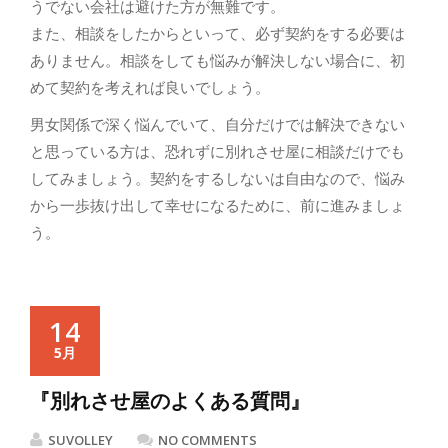
うでない会社は避けた方が無難です。
また、相談をしたからといって、必ず契約をする必要は
ありません。相談をしても悩みが解決しない場合に、初
めて契約を考えれば良いでしょう。
男女関係で深く悩んでいて、自分だけでは解決できない
と思っている方は、恐れずに別れさせ屋に相談だけでも
してみましょう。契約をするしないは自由なので、悩み
から一歩抜け出して幸せになるために、前に進みましょ
う。
14
5月
『別れさせ屋のよくある質問』
SUVOLLEY
NO COMMENTS