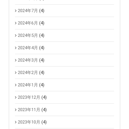
2024年7月
(4)
2024年6月
(4)
2024年5月
(4)
2024年4月
(4)
2024年3月
(4)
2024年2月
(4)
2024年1月
(4)
2023年12月
(4)
2023年11月
(4)
2023年10月
(4)