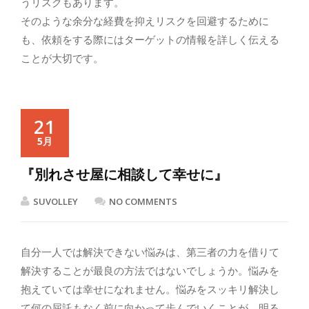
うリスクもあります。
そのような余分な経費を抑えリスクを回避するために
も、依頼をする際にはターゲットの情報を詳しく伝える
ことが大切です。
21
5月
『別れさせ屋に相談して幸せに』
SUVOLLEY
NO COMMENTS
自分一人では解決できない悩みは、第三者の力を借りて
解決することが最良の方法ではないでしょうか。悩みを
抱えていては幸せになれません。悩みをスッキリ解決し
て何の屈託もなく前に向かって歩んでいくことが、明る