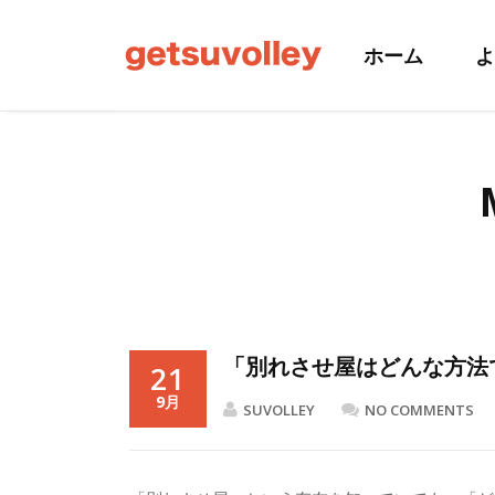
ホーム
よ
「別れさせ屋はどんな方法
21
9月
SUVOLLEY
NO COMMENTS