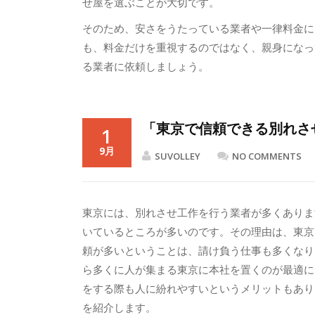
せ屋を選ぶことが大切です。
そのため、安さをうたっている業者や一律料金に
も、料金だけを重視するのではなく、親身になっ
る業者に依頼しましょう。
「東京で信頼できる別れさ
1
9月
SUVOLLEY
NO COMMENTS
東京には、別れさせ工作を行う業者が多くありま
いているところが多いのです。その理由は、東京
頼が多いということは、請け負う仕事も多くなり
ら多くに人が集まる東京に本社を置くのが最適に
をする際も人に紛れやすいというメリットもあり
を紹介します。