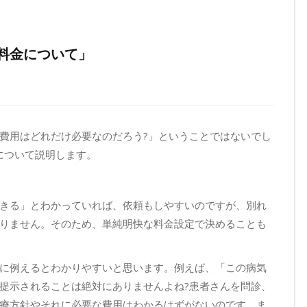
料金について」
費用はどれだけ必要なのだろう?」ということではないでし
について説明します。
きる」とわかっていれば、依頼もしやすいのですが、別れ
りません。そのため、単純明快な料金設定で決めることも
に例えるとわかりやすいと思います。例えば、「この病気
提示されることは絶対にありませんよね?患者さんを問診、
療方針やそれに必要な費用はわかるはずがないのです。ま