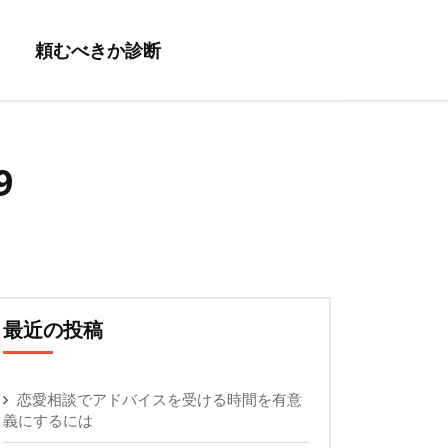
頼むべきか診断
9
最近の投稿
恋愛相談でアドバイスを受ける時間を有意
義にするには