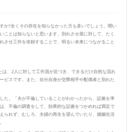
すか?全くその存在を知らなかった方も多いでしょう。聞い
いことは知らないと思います。別れさせ屋に対して、たく
れさせ工作を依頼することで、明るい未来につながること
たは、2人に対して工作員が近づき、できるだけ自然な流れ
ービスです。また、自分自身が交際相手や配偶者と別れた
した。「夫が不倫していることがわかったから、証拠を準
は、不倫の調査をして、効果的な証拠をつかめれば満足で
えられず、むしろ、夫婦の再生を望んでいたり、婚姻生活
。