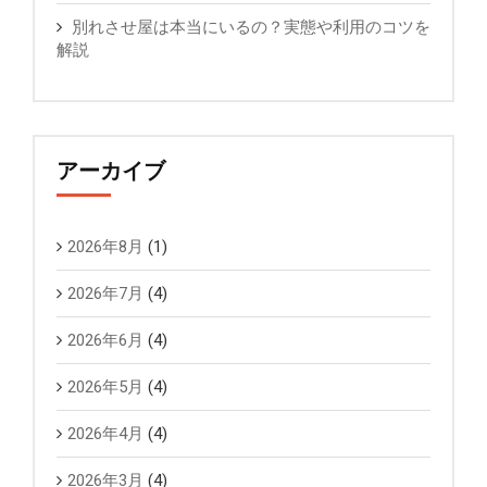
別れさせ屋は本当にいるの？実態や利用のコツを
解説
アーカイブ
2026年8月
(1)
2026年7月
(4)
2026年6月
(4)
2026年5月
(4)
2026年4月
(4)
2026年3月
(4)