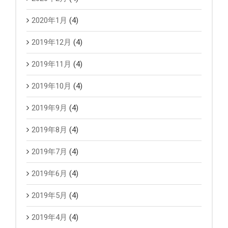
2020年1月
(4)
2019年12月
(4)
2019年11月
(4)
2019年10月
(4)
2019年9月
(4)
2019年8月
(4)
2019年7月
(4)
2019年6月
(4)
2019年5月
(4)
2019年4月
(4)