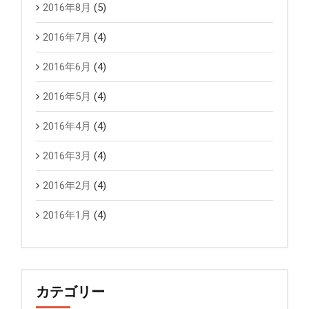
2016年8月
(5)
2016年7月
(4)
2016年6月
(4)
2016年5月
(4)
2016年4月
(4)
2016年3月
(4)
2016年2月
(4)
2016年1月
(4)
カテゴリー