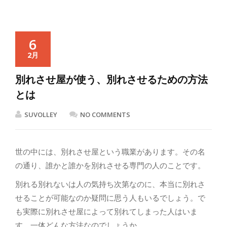
6
2月
別れさせ屋が使う、別れさせるための方法
とは
SUVOLLEY
NO COMMENTS
世の中には、別れさせ屋という職業があります。その名
の通り、誰かと誰かを別れさせる専門の人のことです。
別れる別れないは人の気持ち次第なのに、本当に別れさ
せることが可能なのか疑問に思う人もいるでしょう。で
も実際に別れさせ屋によって別れてしまった人はいま
す。一体どんな方法なのでしょうか。