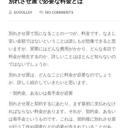
別れさせ屋で必要な料金とは
SUVOLLEY
NO COMMENTS
別れさせ屋で気になることの一つが、料金です。なまじ
安い金額ではないということは誰しもが想像できると思
いますが、実際にはどんな費用がかかり、どんな名目で
料金が発生するのか、詳しいことはほとんど知らないの
ではないでしょうか。
別れさせ屋は、どんなことに料金が必要なのでしょう
か。詳しく紹介していきたいと思います。
・契約金、あるいは着手金が必要
別れさせ屋と契約するにあたり、まず最初に支払わなけ
ればならない料金があります。それが、契約金、あるい
は着手金というものです。これは、契約後に別れさせ屋
が行う工作や調査などの必要が含まれていることがあ