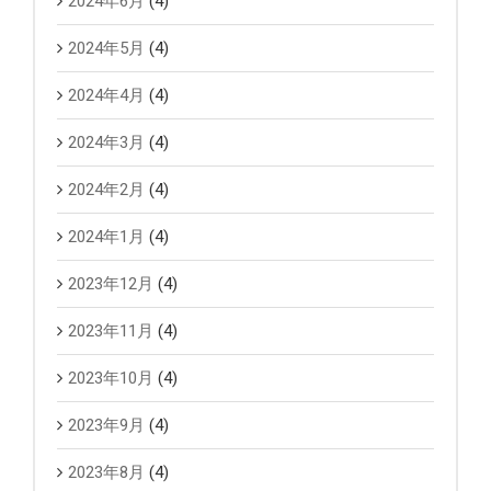
2024年6月
(4)
2024年5月
(4)
2024年4月
(4)
2024年3月
(4)
2024年2月
(4)
2024年1月
(4)
2023年12月
(4)
2023年11月
(4)
2023年10月
(4)
2023年9月
(4)
2023年8月
(4)