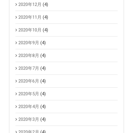
2020年12月
(4)
2020年11月
(4)
2020年10月
(4)
2020年9月
(4)
2020年8月
(4)
2020年7月
(4)
2020年6月
(4)
2020年5月
(4)
2020年4月
(4)
2020年3月
(4)
2020年2月
(4)