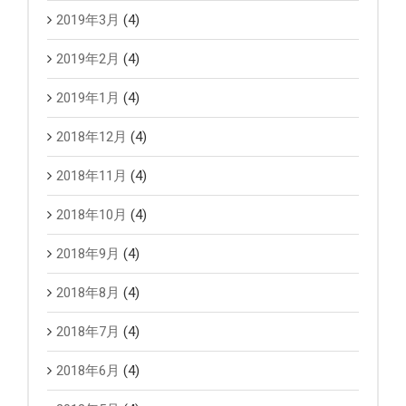
2019年3月
(4)
2019年2月
(4)
2019年1月
(4)
2018年12月
(4)
2018年11月
(4)
2018年10月
(4)
2018年9月
(4)
2018年8月
(4)
2018年7月
(4)
2018年6月
(4)