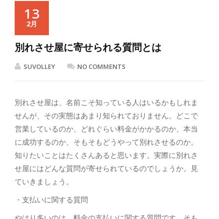
13
2月
別れさせ屋に寄せられる質問とは
SUVOLLEY
NO COMMENTS
別れさせ屋は、名前こそ知っている人はいるかもしれま
せんが、その実態はあまり知られておりません。どこで
営業しているのか、どれぐらい料金がかかるのか、本当
に成功するのか、そもそもどうやって別れさせるのか。
知りたいことはたくさんあると思います。実際に別れさ
せ屋にはどんな質問が寄せられているのでしょうか。見
ていきましょう。
・支払いに関する質問
やはり多いのは、料金の支払いに関する質問です。そも