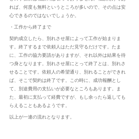
れば、何度も無料というところが多いので、その点は安
心できるのではないでしょうか。
・工作から終了まで
契約成立したら、別れさせ屋によって工作が始まりま
す。終了するまで依頼人はただ見守るだけです。たま
に、工作の協力要請がありますが、それ以外は結果を待
つ身となります。別れさせ屋にとって終了とは、別れさ
せることです。依頼人の希望通り、別れることができれ
ば、そこで契約は終了です。この時に、成功報酬とし
て、別途費用の支払いが必要なところもあります。ま
た、最初に支払って経費ですが、もし余ったら返しても
らえることもあるようです。
以上が一連の流れとなります。