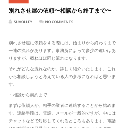
別れさせ屋の依頼〜相談から終了まで〜
SUVOLLEY
NO COMMENTS
別れさせ屋に依頼をする際には、始まりから終わりまで
一連の流れがあります。事務所によって多少の違いはあ
りますが、概ねほぼ同じ流れになります。
それがどんな流れなのか、詳しく紹介いたします。これ
から相談しようと考えている人の参考になればと思いま
す。
・相談から契約まで
まずは依頼人が、相手の業者に連絡することから始めま
す。連絡手段は、電話、メールが一般的ですが、中には
チャットなどで対応してくれるところもあります。電話