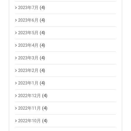
2023年7月
(4)
2023年6月
(4)
2023年5月
(4)
2023年4月
(4)
2023年3月
(4)
2023年2月
(4)
2023年1月
(4)
2022年12月
(4)
2022年11月
(4)
2022年10月
(4)