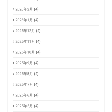
2026年2月
(4)
2026年1月
(4)
2025年12月
(4)
2025年11月
(4)
2025年10月
(4)
2025年9月
(4)
2025年8月
(4)
2025年7月
(4)
2025年6月
(4)
2025年5月
(4)