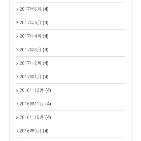
2017年6月
(4)
2017年5月
(4)
2017年4月
(4)
2017年3月
(4)
2017年2月
(4)
2017年1月
(4)
2016年12月
(4)
2016年11月
(4)
2016年10月
(4)
2016年9月
(4)