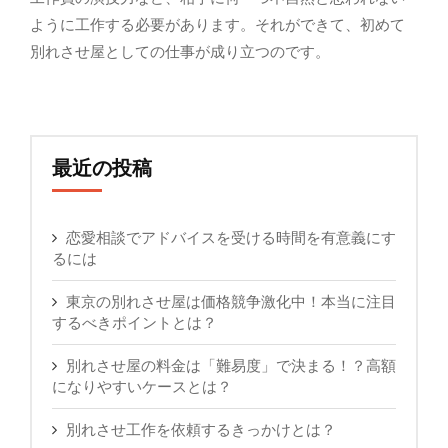
ように工作する必要があります。それができて、初めて
別れさせ屋としての仕事が成り立つのです。
最近の投稿
恋愛相談でアドバイスを受ける時間を有意義にす
るには
東京の別れさせ屋は価格競争激化中！本当に注目
するべきポイントとは？
別れさせ屋の料金は「難易度」で決まる！？高額
になりやすいケースとは？
別れさせ工作を依頼するきっかけとは？