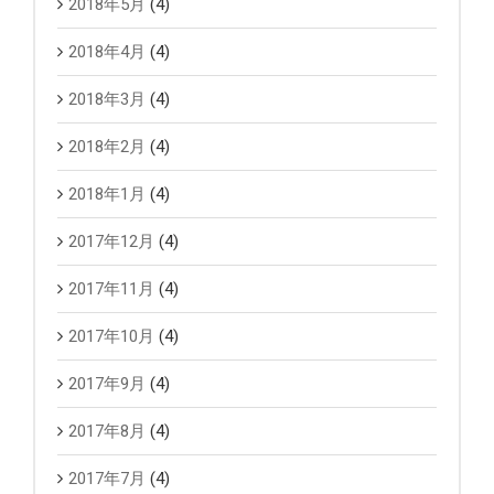
2018年5月
(4)
2018年4月
(4)
2018年3月
(4)
2018年2月
(4)
2018年1月
(4)
2017年12月
(4)
2017年11月
(4)
2017年10月
(4)
2017年9月
(4)
2017年8月
(4)
2017年7月
(4)