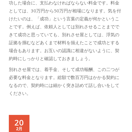
功した場合に、支払わなければならない料金です。料金
としては、30万円から50万円が相場になります。気を付
けたいのは、「成功」という言葉の定義が何かというこ
とです。例えば、依頼人としては別れさせることまでで
きて成功と思っていても、別れさせ屋としては、浮気の
証拠を掴むなどあくまで材料を揃えたことで成功とする
場合もあります。お互いの認識に相違がないように、契
約時にしっかりと確認しておきましょう。
別れさせ屋では、着手金、そして成功報酬、この二つが
必要な料金となります。総額で数百万円はかかる契約に
なるので、契約時には細かく突き詰めて話し合いをして
ください。
20
2月