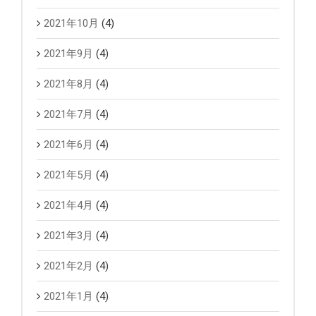
2021年10月
(4)
2021年9月
(4)
2021年8月
(4)
2021年7月
(4)
2021年6月
(4)
2021年5月
(4)
2021年4月
(4)
2021年3月
(4)
2021年2月
(4)
2021年1月
(4)