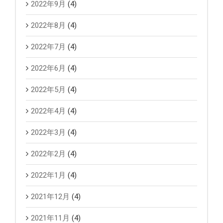
2022年9月
(4)
2022年8月
(4)
2022年7月
(4)
2022年6月
(4)
2022年5月
(4)
2022年4月
(4)
2022年3月
(4)
2022年2月
(4)
2022年1月
(4)
2021年12月
(4)
2021年11月
(4)