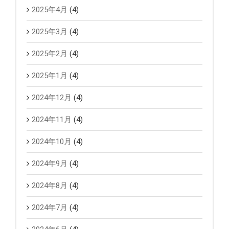
2025年4月
(4)
2025年3月
(4)
2025年2月
(4)
2025年1月
(4)
2024年12月
(4)
2024年11月
(4)
2024年10月
(4)
2024年9月
(4)
2024年8月
(4)
2024年7月
(4)