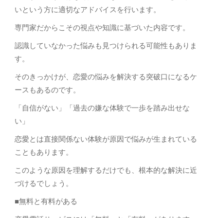
いという方に適切なアドバイスを行います。
専門家だからこその視点や知識に基づいた内容です。
認識していなかった悩みも見つけられる可能性もありま
す。
そのきっかけが、恋愛の悩みを解決する突破口になるケ
ースもあるのです。
「自信がない」「過去の嫌な体験で一歩を踏み出せな
い」
恋愛とは直接関係ない体験が原因で悩みが生まれている
こともあります。
このような原因を理解するだけでも、根本的な解決に近
づけるでしょう。
■無料と有料がある