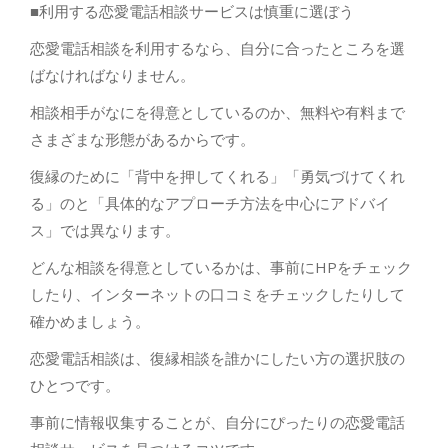
■利用する恋愛電話相談サービスは慎重に選ぼう
恋愛電話相談を利用するなら、自分に合ったところを選
ばなければなりません。
相談相手がなにを得意としているのか、無料や有料まで
さまざまな形態があるからです。
復縁のために「背中を押してくれる」「勇気づけてくれ
る」のと「具体的なアプローチ方法を中心にアドバイ
ス」では異なります。
どんな相談を得意としているかは、事前にHPをチェック
したり、インターネットの口コミをチェックしたりして
確かめましょう。
恋愛電話相談は、復縁相談を誰かにしたい方の選択肢の
ひとつです。
事前に情報収集することが、自分にぴったりの恋愛電話