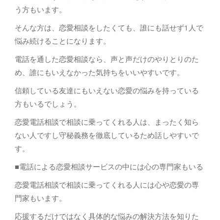
う方もいます。
そんな方は、恋愛相談をしたくても、誰にも話せず1人で
悩み続けることになります。
電話を通した恋愛相談なら、声と声だけのやりとりのた
め、誰にもいえなかった気持ちをいいやすいです。
信頼している友達にもいえない恋愛の悩みを持っている
方もいるでしょう。
恋愛電話相談で相談に乗ってくれる人は、まったく知ら
ない人ですし守秘義務を徹底しているため話しやすいで
す。
■電話による恋愛相談サービスの中には心の専門家もいる
恋愛電話相談で相談に乗ってくれる人には心や恋愛の専
門家もいます。
応援するだけではなく具体的な悩みの解決方法を知りた