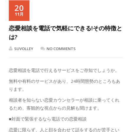
20
11月
恋愛相談を電話で気軽にできる!その特徴と
は?
SUVOLLEY
NO COMMENTS
恋愛相談を電話で行えるサービスをご存知でしょうか。
無料や有料のサービスがあり、24時間態勢のところもあ
ります。
相談者を知らない恋愛カウンセラーが相談に乗ってくれ
るため、客観的な視点からの見解も聞けます。
■対面で緊張するなら電話での恋愛相談
恋愛に限らず、人と顔を合わせて話をするのが苦手とい