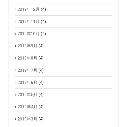
2019年12月
(4)
2019年11月
(4)
2019年10月
(4)
2019年9月
(4)
2019年8月
(4)
2019年7月
(4)
2019年6月
(4)
2019年5月
(4)
2019年4月
(4)
2019年3月
(4)