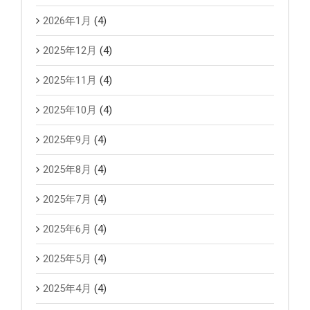
2026年1月
(4)
2025年12月
(4)
2025年11月
(4)
2025年10月
(4)
2025年9月
(4)
2025年8月
(4)
2025年7月
(4)
2025年6月
(4)
2025年5月
(4)
2025年4月
(4)