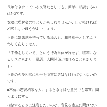
長年付き合っている友達だとしても、簡単に相談するの
はNGです。
友達は理解者のひとりかもしれませんが、口が軽ければ
相談しないほうがよいしょう。
不倫に嫌悪感を持っている場合も、相談相手としてふさ
わしくありません。
「不倫をしている」という行為自体が許せず、喧嘩にな
るリスクもあり、最悪、人間関係が壊れることもありま
す。
不倫の恋愛相談は相手を慎重に選ばなければならないの
です。
■不倫の恋愛相談を人にするときは嫌な意見でも素直に聞
くようにする
相談するときに注意したいのが、意見を素直に聞けない