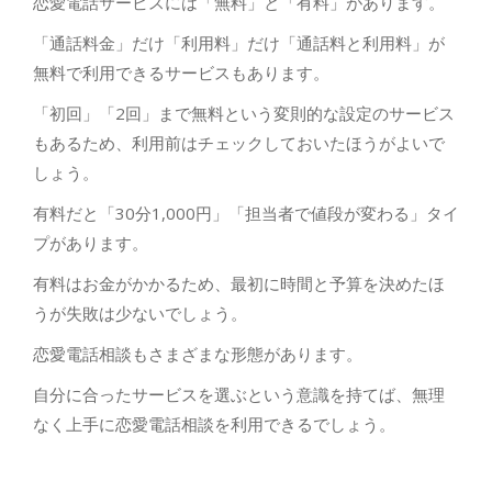
恋愛電話サービスには「無料」と「有料」があります。
「通話料金」だけ「利用料」だけ「通話料と利用料」が
無料で利用できるサービスもあります。
「初回」「2回」まで無料という変則的な設定のサービス
もあるため、利用前はチェックしておいたほうがよいで
しょう。
有料だと「30分1,000円」「担当者で値段が変わる」タイ
プがあります。
有料はお金がかかるため、最初に時間と予算を決めたほ
うが失敗は少ないでしょう。
恋愛電話相談もさまざまな形態があります。
自分に合ったサービスを選ぶという意識を持てば、無理
なく上手に恋愛電話相談を利用できるでしょう。