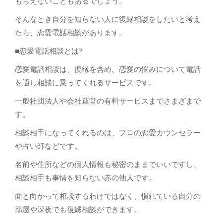
もらえないこともあるでしょう。
そんなとき自分を知らない人に復縁相談をしたいと考え
たら、恋愛電話相談があります。
■恋愛電話相談とは?
恋愛電話相談は、復縁を含め、恋愛の悩みについて電話
を通し相談に乗ってくれるサービスです。
一般社団法人や会社運営の有料サービスまでさまざまで
す。
相談相手になってくれるのは、プロの恋愛カウンセラー
や占い師などです。
名前や住所などの個人情報も秘密のままでいいですし、
相談相手も事情を知らない赤の他人です。
面と向かって相談するわけではなく、慣れている自分の
部屋や深夜でも復縁相談ができます。