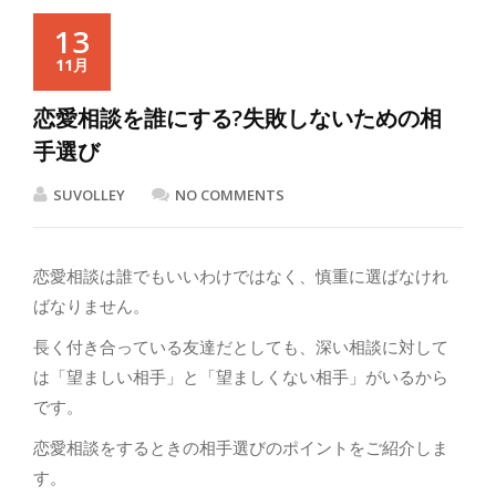
13
11月
恋愛相談を誰にする?失敗しないための相
手選び
SUVOLLEY
NO COMMENTS
恋愛相談は誰でもいいわけではなく、慎重に選ばなけれ
ばなりません。
長く付き合っている友達だとしても、深い相談に対して
は「望ましい相手」と「望ましくない相手」がいるから
です。
恋愛相談をするときの相手選びのポイントをご紹介しま
す。