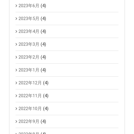
2023年6月
(4)
2023年5月
(4)
2023年4月
(4)
2023年3月
(4)
2023年2月
(4)
2023年1月
(4)
2022年12月
(4)
2022年11月
(4)
2022年10月
(4)
2022年9月
(4)