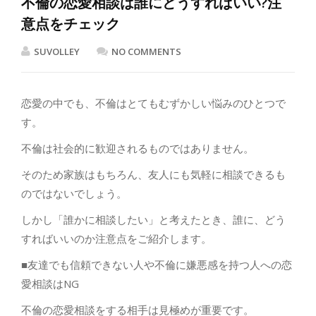
不倫の恋愛相談は誰にどうすればいい?注
意点をチェック
SUVOLLEY
NO COMMENTS
恋愛の中でも、不倫はとてもむずかしい悩みのひとつで
す。
不倫は社会的に歓迎されるものではありません。
そのため家族はもちろん、友人にも気軽に相談できるも
のではないでしょう。
しかし「誰かに相談したい」と考えたとき、誰に、どう
すればいいのか注意点をご紹介します。
■友達でも信頼できない人や不倫に嫌悪感を持つ人への恋
愛相談はNG
不倫の恋愛相談をする相手は見極めが重要です。