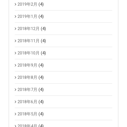
2019年2月
(4)
2019年1月
(4)
2018年12月
(4)
2018年11月
(4)
2018年10月
(4)
2018年9月
(4)
2018年8月
(4)
2018年7月
(4)
2018年6月
(4)
2018年5月
(4)
2018年4月
(4)