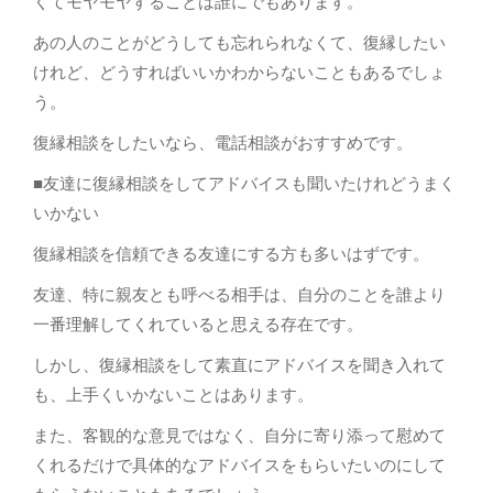
くてモヤモヤすることは誰にでもあります。
あの人のことがどうしても忘れられなくて、復縁したい
けれど、どうすればいいかわからないこともあるでしょ
う。
復縁相談をしたいなら、電話相談がおすすめです。
■友達に復縁相談をしてアドバイスも聞いたけれどうまく
いかない
復縁相談を信頼できる友達にする方も多いはずです。
友達、特に親友とも呼べる相手は、自分のことを誰より
一番理解してくれていると思える存在です。
しかし、復縁相談をして素直にアドバイスを聞き入れて
も、上手くいかないことはあります。
また、客観的な意見ではなく、自分に寄り添って慰めて
くれるだけで具体的なアドバイスをもらいたいのにして