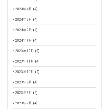
2024年4月
(4)
2024年3月
(4)
2024年2月
(4)
2024年1月
(4)
2023年12月
(4)
2023年11月
(4)
2023年10月
(4)
2023年9月
(4)
2023年8月
(4)
2023年7月
(4)