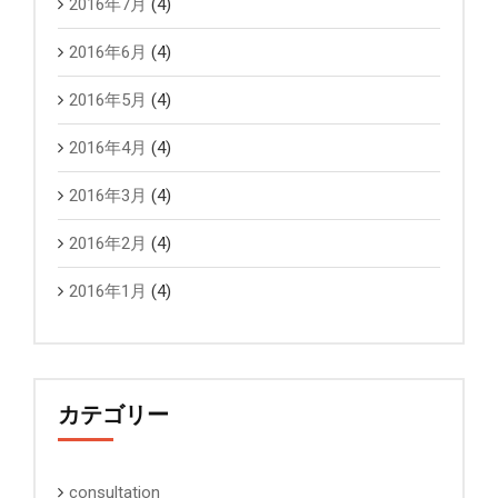
2016年7月
(4)
2016年6月
(4)
2016年5月
(4)
2016年4月
(4)
2016年3月
(4)
2016年2月
(4)
2016年1月
(4)
カテゴリー
consultation