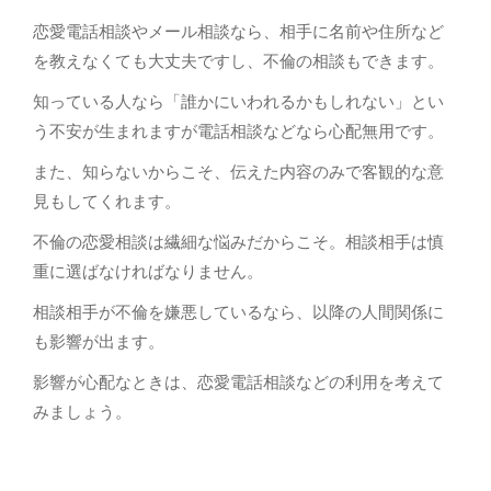
恋愛電話相談やメール相談なら、相手に名前や住所など
を教えなくても大丈夫ですし、不倫の相談もできます。
知っている人なら「誰かにいわれるかもしれない」とい
う不安が生まれますが電話相談などなら心配無用です。
また、知らないからこそ、伝えた内容のみで客観的な意
見もしてくれます。
不倫の恋愛相談は繊細な悩みだからこそ。相談相手は慎
重に選ばなければなりません。
相談相手が不倫を嫌悪しているなら、以降の人間関係に
も影響が出ます。
影響が心配なときは、恋愛電話相談などの利用を考えて
みましょう。