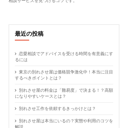
相談サービスを見つけるコツです。
最近の投稿
恋愛相談でアドバイスを受ける時間を有意義にす
るには
東京の別れさせ屋は価格競争激化中！本当に注目
するべきポイントとは？
別れさせ屋の料金は「難易度」で決まる！？高額
になりやすいケースとは？
別れさせ工作を依頼するきっかけとは？
別れさせ屋は本当にいるの？実態や利用のコツを
解説