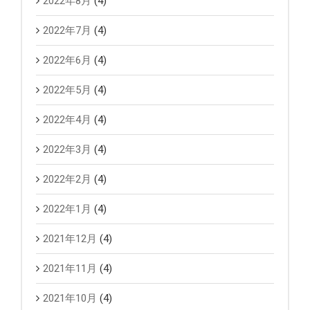
2022年8月
(4)
2022年7月
(4)
2022年6月
(4)
2022年5月
(4)
2022年4月
(4)
2022年3月
(4)
2022年2月
(4)
2022年1月
(4)
2021年12月
(4)
2021年11月
(4)
2021年10月
(4)