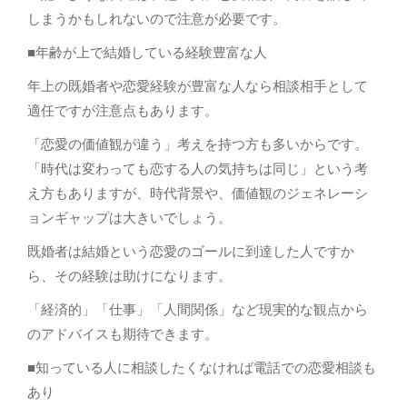
しまうかもしれないので注意が必要です。
■年齢が上で結婚している経験豊富な人
年上の既婚者や恋愛経験が豊富な人なら相談相手として
適任ですが注意点もあります。
「恋愛の価値観が違う」考えを持つ方も多いからです。
「時代は変わっても恋する人の気持ちは同じ」という考
え方もありますが、時代背景や、価値観のジェネレーシ
ョンギャップは大きいでしょう。
既婚者は結婚という恋愛のゴールに到達した人ですか
ら、その経験は助けになります。
「経済的」「仕事」「人間関係」など現実的な観点から
のアドバイスも期待できます。
■知っている人に相談したくなければ電話での恋愛相談も
あり