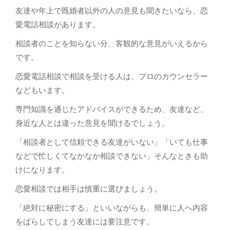
友達や年上で既婚者以外の人の意見も聞きたいなら、恋
愛電話相談があります。
相談者のことを知らない分、客観的な意見がいえるから
です。
恋愛電話相談で相談を受ける人は、プロのカウンセラー
などもいます。
専門知識を通じたアドバイスができるため、友達など、
身近な人とは違った意見を聞けるでしょう。
「相談者として信頼できる友達がいない」「いても仕事
などで忙しくてなかなか相談できない」そんなときも助
けになります。
恋愛相談では相手は慎重に選びましょう。
「絶対に秘密にする」といいながらも、簡単に人へ内容
をばらしてしまう友達には要注意です。