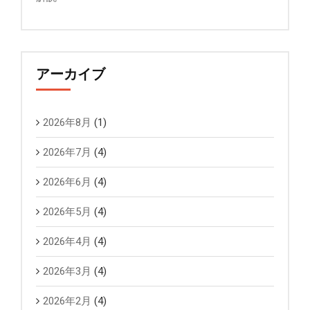
アーカイブ
2026年8月
(1)
2026年7月
(4)
2026年6月
(4)
2026年5月
(4)
2026年4月
(4)
2026年3月
(4)
2026年2月
(4)