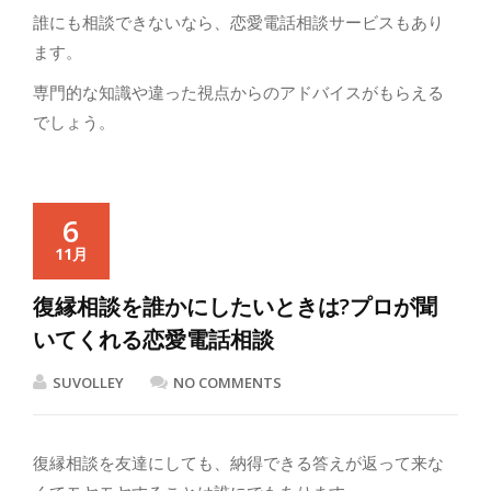
誰にも相談できないなら、恋愛電話相談サービスもあり
ます。
専門的な知識や違った視点からのアドバイスがもらえる
でしょう。
6
11月
復縁相談を誰かにしたいときは?プロが聞
いてくれる恋愛電話相談
SUVOLLEY
NO COMMENTS
復縁相談を友達にしても、納得できる答えが返って来な