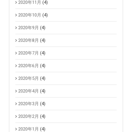
2020年11月
(4)
2020年10月
(4)
2020年9月
(4)
2020年8月
(4)
2020年7月
(4)
2020年6月
(4)
2020年5月
(4)
2020年4月
(4)
2020年3月
(4)
2020年2月
(4)
2020年1月
(4)