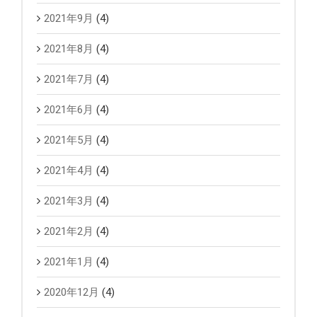
2021年9月
(4)
2021年8月
(4)
2021年7月
(4)
2021年6月
(4)
2021年5月
(4)
2021年4月
(4)
2021年3月
(4)
2021年2月
(4)
2021年1月
(4)
2020年12月
(4)