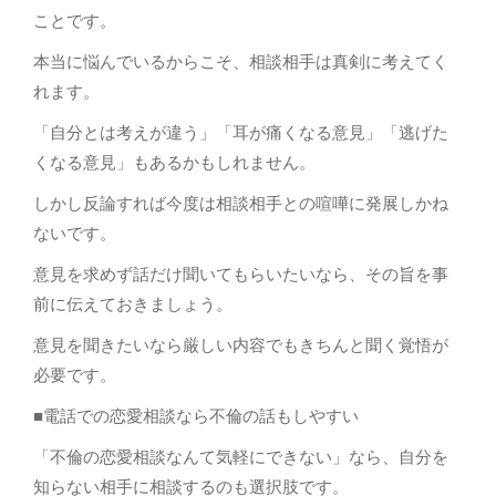
ことです。
本当に悩んでいるからこそ、相談相手は真剣に考えてく
れます。
「自分とは考えが違う」「耳が痛くなる意見」「逃げた
くなる意見」もあるかもしれません。
しかし反論すれば今度は相談相手との喧嘩に発展しかね
ないです。
意見を求めず話だけ聞いてもらいたいなら、その旨を事
前に伝えておきましょう。
意見を聞きたいなら厳しい内容でもきちんと聞く覚悟が
必要です。
■電話での恋愛相談なら不倫の話もしやすい
「不倫の恋愛相談なんて気軽にできない」なら、自分を
知らない相手に相談するのも選択肢です。