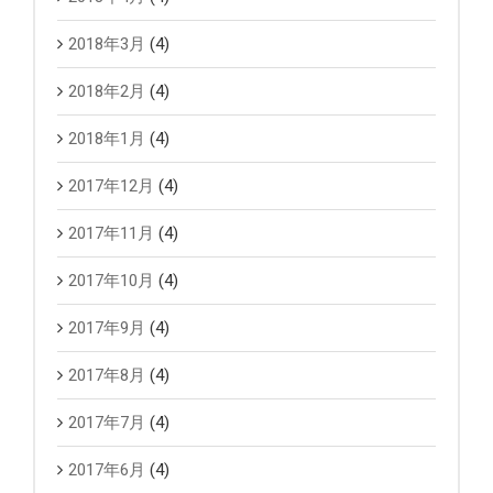
2018年3月
(4)
2018年2月
(4)
2018年1月
(4)
2017年12月
(4)
2017年11月
(4)
2017年10月
(4)
2017年9月
(4)
2017年8月
(4)
2017年7月
(4)
2017年6月
(4)