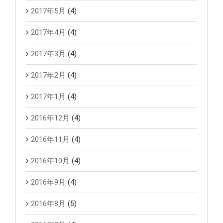
2017年5月
(4)
2017年4月
(4)
2017年3月
(4)
2017年2月
(4)
2017年1月
(4)
2016年12月
(4)
2016年11月
(4)
2016年10月
(4)
2016年9月
(4)
2016年8月
(5)