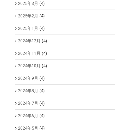
2025年3月
(4)
2025年2月
(4)
2025年1月
(4)
2024年12月
(4)
2024年11月
(4)
2024年10月
(4)
2024年9月
(4)
2024年8月
(4)
2024年7月
(4)
2024年6月
(4)
2024年5月
(4)