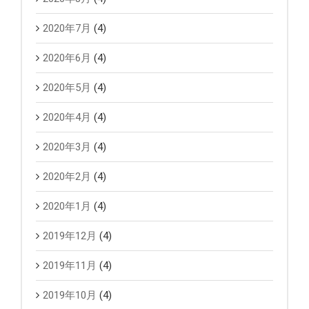
2020年7月
(4)
2020年6月
(4)
2020年5月
(4)
2020年4月
(4)
2020年3月
(4)
2020年2月
(4)
2020年1月
(4)
2019年12月
(4)
2019年11月
(4)
2019年10月
(4)