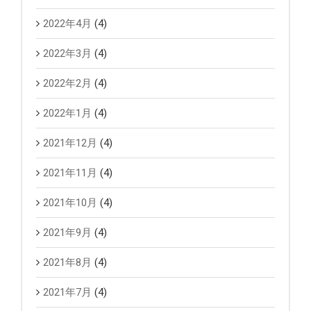
2022年4月
(4)
2022年3月
(4)
2022年2月
(4)
2022年1月
(4)
2021年12月
(4)
2021年11月
(4)
2021年10月
(4)
2021年9月
(4)
2021年8月
(4)
2021年7月
(4)