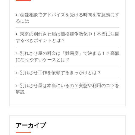
恋愛相談でアドバイスを受ける時間を有意義にす
るには
東京の別れさせ屋は価格競争激化中！本当に注目
するべきポイントとは？
別れさせ屋の料金は「難易度」で決まる！？高額
になりやすいケースとは？
別れさせ工作を依頼するきっかけとは？
別れさせ屋は本当にいるの？実態や利用のコツを
解説
アーカイブ