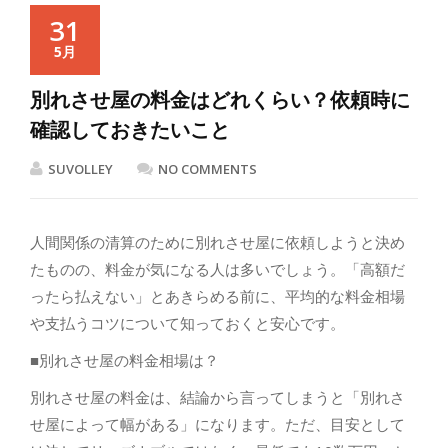
31
5月
別れさせ屋の料金はどれくらい？依頼時に
確認しておきたいこと
SUVOLLEY
NO COMMENTS
人間関係の清算のために別れさせ屋に依頼しようと決め
たものの、料金が気になる人は多いでしょう。「高額だ
ったら払えない」とあきらめる前に、平均的な料金相場
や支払うコツについて知っておくと安心です。
■別れさせ屋の料金相場は？
別れさせ屋の料金は、結論から言ってしまうと「別れさ
せ屋によって幅がある」になります。ただ、目安として