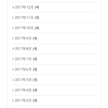
2017年12月
(4)
2017年11月
(4)
2017年10月
(4)
2017年9月
(4)
2017年8月
(4)
2017年7月
(4)
2017年6月
(4)
2017年5月
(4)
2017年4月
(4)
2017年3月
(4)