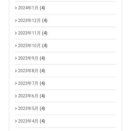
2024年1月
(4)
2023年12月
(4)
2023年11月
(4)
2023年10月
(4)
2023年9月
(4)
2023年8月
(4)
2023年7月
(4)
2023年6月
(4)
2023年5月
(4)
2023年4月
(4)