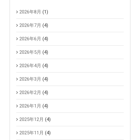
2026年8月
(1)
2026年7月
(4)
2026年6月
(4)
2026年5月
(4)
2026年4月
(4)
2026年3月
(4)
2026年2月
(4)
2026年1月
(4)
2025年12月
(4)
2025年11月
(4)