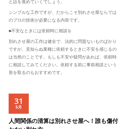
と話を進めていくでしょう。
シンプルな工作ですが、だからこそ別れさせ屋ならでは
のプロの技術が必要になる内容です。
■不安なときには依頼時に相談を
別れさせ屋の工作は健全で、法的に問題ないものばかり
ですが、見知らぬ業種に依頼するときに不安を感じるの
は当然のことです。もしも不安や疑問があれば、依頼時
に相談してみてください。依頼する前に事前相談という
形を取るのもおすすめです。
31
5月
人間関係の清算は別れさせ屋へ！誰も傷付