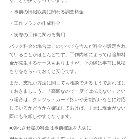
ることが多くなっています。
・事前の情報収集に関わる調査料金
・工作プランの作成料金
・実際の工作に関わる費用
パック料金の場合はこのすべてを含んだ料金が設定され
ていることがほとんどです。工作内容によっては追加料
金が発生するケースもありますが、その際は事前に見積
もりをもらっておくと安心です。
また、支払い方法に関しても相談できるようであればし
ておきましょう。「高額なので一度では払えない」とい
う場合は、クレジットカード払いや分割払いなどに対応
しているかどうかを確認しておけば、手元に現金がない
際にも依頼しやすくなります。
■別れさせ屋の料金は事前確認を大切に