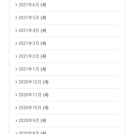
2021年6月
(4)
2021年5月
(4)
2021年4月
(4)
2021年3月
(4)
2021年2月
(4)
2021年1月
(4)
2020年12月
(4)
2020年11月
(4)
2020年10月
(4)
2020年9月
(4)
2020年8月
(4)