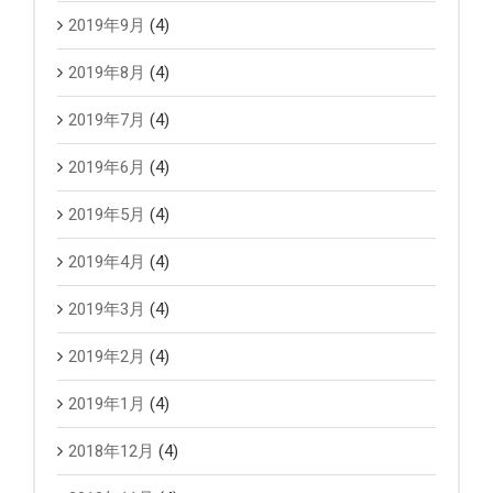
2019年9月
(4)
2019年8月
(4)
2019年7月
(4)
2019年6月
(4)
2019年5月
(4)
2019年4月
(4)
2019年3月
(4)
2019年2月
(4)
2019年1月
(4)
2018年12月
(4)