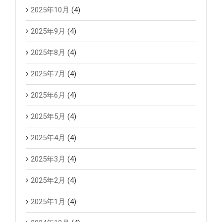
2025年10月
(4)
2025年9月
(4)
2025年8月
(4)
2025年7月
(4)
2025年6月
(4)
2025年5月
(4)
2025年4月
(4)
2025年3月
(4)
2025年2月
(4)
2025年1月
(4)