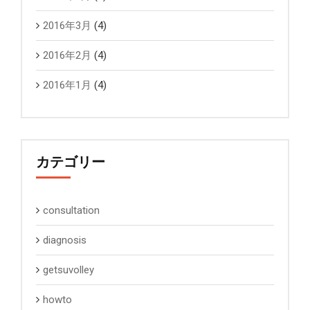
2016年3月
(4)
2016年2月
(4)
2016年1月
(4)
カテゴリー
consultation
diagnosis
getsuvolley
howto