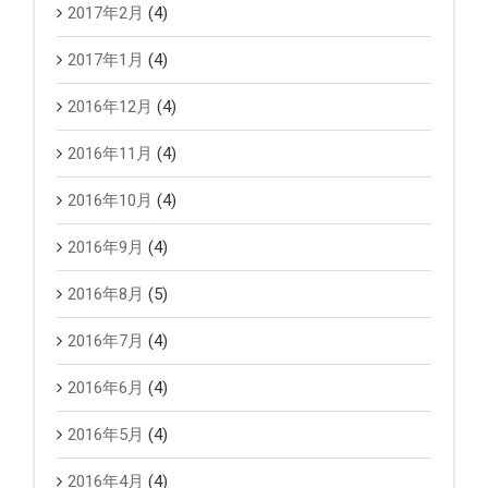
2017年2月
(4)
2017年1月
(4)
2016年12月
(4)
2016年11月
(4)
2016年10月
(4)
2016年9月
(4)
2016年8月
(5)
2016年7月
(4)
2016年6月
(4)
2016年5月
(4)
2016年4月
(4)