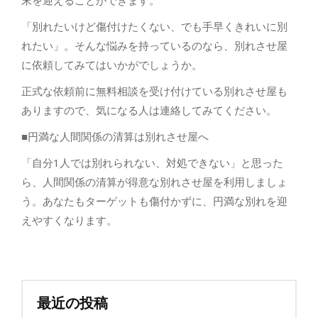
末を迎えることができます。
「別れたいけど傷付けたくない、でも手早くきれいに別
れたい」。そんな悩みを持っているのなら、別れさせ屋
に依頼してみてはいかがでしょうか。
正式な依頼前に無料相談を受け付けている別れさせ屋も
ありますので、気になる人は連絡してみてください。
■円満な人間関係の清算は別れさせ屋へ
「自分1人では別れられない、対処できない」と思った
ら、人間関係の清算が得意な別れさせ屋を利用しましょ
う。あなたもターゲットも傷付かずに、円満な別れを迎
えやすくなります。
最近の投稿