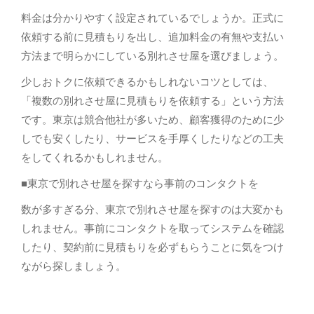
料金は分かりやすく設定されているでしょうか。正式に
依頼する前に見積もりを出し、追加料金の有無や支払い
方法まで明らかにしている別れさせ屋を選びましょう。
少しおトクに依頼できるかもしれないコツとしては、
「複数の別れさせ屋に見積もりを依頼する」という方法
です。東京は競合他社が多いため、顧客獲得のために少
しでも安くしたり、サービスを手厚くしたりなどの工夫
をしてくれるかもしれません。
■東京で別れさせ屋を探すなら事前のコンタクトを
数が多すぎる分、東京で別れさせ屋を探すのは大変かも
しれません。事前にコンタクトを取ってシステムを確認
したり、契約前に見積もりを必ずもらうことに気をつけ
ながら探しましょう。