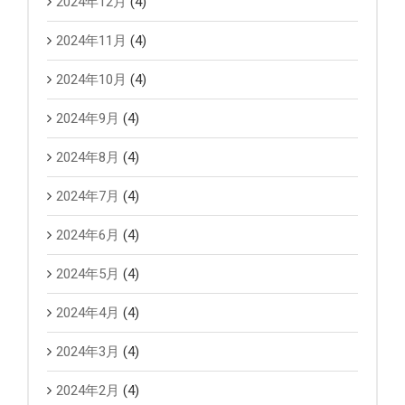
2024年12月
(4)
2024年11月
(4)
2024年10月
(4)
2024年9月
(4)
2024年8月
(4)
2024年7月
(4)
2024年6月
(4)
2024年5月
(4)
2024年4月
(4)
2024年3月
(4)
2024年2月
(4)