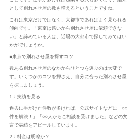
として別れさせ屋の数も増えるということですね。
これは東京だけではなく、大都市であればよく見られる
傾向です。「東京は遠いから別れさせ屋に依頼できな
い」と諦めている人は、近場の大都市で探してみてはい
かがでしょうか。
■東京で別れさせ屋を探すコツ
数ある別れさせ屋のなかからひとつを選ぶのは大変で
す。いくつかのコツを押さえ、自分に合った別れさせ屋
を探しましょう。
1：実績を見る
過去に手がけた件数が多ければ、公式サイトなどに「○○
件を解決！」「○○人からご相談を受けました」などの文
言で実績をアピールしています。
2：料金は明瞭か？