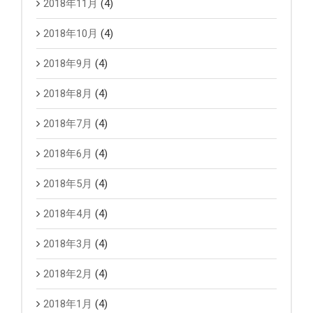
2018年11月
(4)
2018年10月
(4)
2018年9月
(4)
2018年8月
(4)
2018年7月
(4)
2018年6月
(4)
2018年5月
(4)
2018年4月
(4)
2018年3月
(4)
2018年2月
(4)
2018年1月
(4)