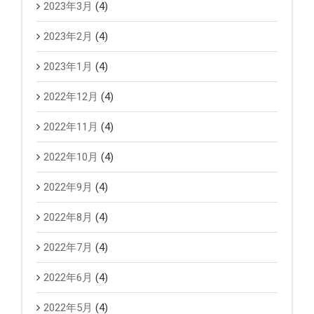
2023年3月
(4)
2023年2月
(4)
2023年1月
(4)
2022年12月
(4)
2022年11月
(4)
2022年10月
(4)
2022年9月
(4)
2022年8月
(4)
2022年7月
(4)
2022年6月
(4)
2022年5月
(4)