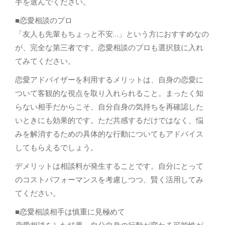
手を選んでください。
■恋愛相談のプロ
「友人も先輩もちょっと不安…」という方におすすめなの
が、完全な第三者です。恋愛相談のプロも選択肢に入れ
てみてください。
恋愛アドバイザーを利用するメリットは、自身の恋愛に
ついて客観的な視点を取り入れられること。まったく知
らない相手だからこそ、自分自身の気持ちを再確認した
いときにも効果的です。ただ共感するだけではなく、悩
みを解消するための具体的な行動についてもアドバイス
してもらえるでしょう。
デメリットは相談料が発生することです。自分にとって
のコストパフォーマンスを考慮しつつ、賢く活用してみ
てください。
■恋愛相談相手は慎重に見極めて