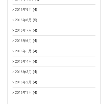
2016年9月
(4)
2016年8月
(5)
2016年7月
(4)
2016年6月
(4)
2016年5月
(4)
2016年4月
(4)
2016年3月
(4)
2016年2月
(4)
2016年1月
(4)