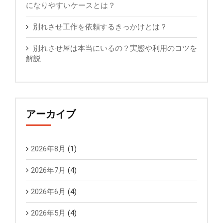
になりやすいケースとは？
別れさせ工作を依頼するきっかけとは？
別れさせ屋は本当にいるの？実態や利用のコツを
解説
アーカイブ
2026年8月
(1)
2026年7月
(4)
2026年6月
(4)
2026年5月
(4)