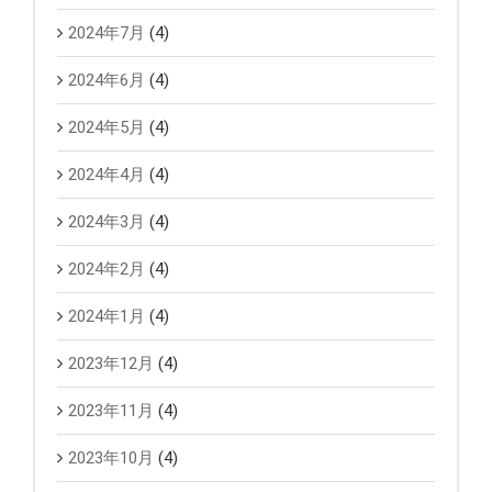
2024年7月
(4)
2024年6月
(4)
2024年5月
(4)
2024年4月
(4)
2024年3月
(4)
2024年2月
(4)
2024年1月
(4)
2023年12月
(4)
2023年11月
(4)
2023年10月
(4)