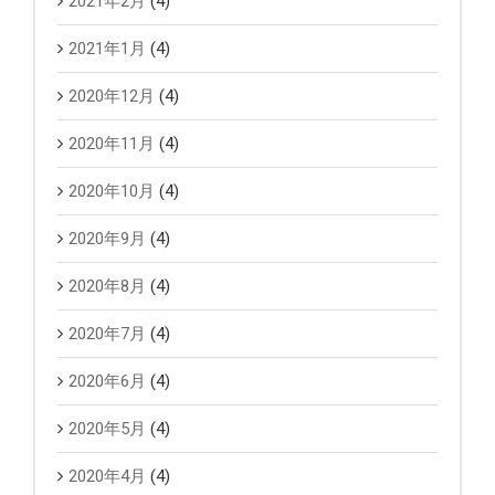
2021年2月
(4)
2021年1月
(4)
2020年12月
(4)
2020年11月
(4)
2020年10月
(4)
2020年9月
(4)
2020年8月
(4)
2020年7月
(4)
2020年6月
(4)
2020年5月
(4)
2020年4月
(4)