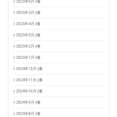
2025年6月
(4)
2025年5月
(4)
2025年4月
(4)
2025年3月
(4)
2025年2月
(4)
2025年1月
(4)
2024年12月
(4)
2024年11月
(4)
2024年10月
(4)
2024年9月
(4)
2024年8月
(4)