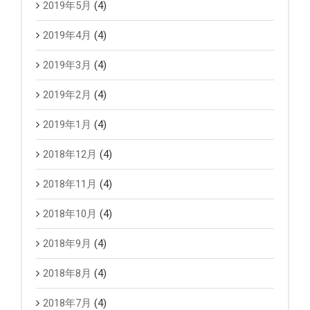
2019年5月
(4)
2019年4月
(4)
2019年3月
(4)
2019年2月
(4)
2019年1月
(4)
2018年12月
(4)
2018年11月
(4)
2018年10月
(4)
2018年9月
(4)
2018年8月
(4)
2018年7月
(4)