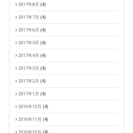
2017年8月
(4)
2017年7月
(4)
2017年6月
(4)
2017年5月
(4)
2017年4月
(4)
2017年3月
(4)
2017年2月
(4)
2017年1月
(4)
2016年12月
(4)
2016年11月
(4)
2016年10月
(4)