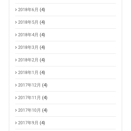
2018年6月
(4)
2018年5月
(4)
2018年4月
(4)
2018年3月
(4)
2018年2月
(4)
2018年1月
(4)
2017年12月
(4)
2017年11月
(4)
2017年10月
(4)
2017年9月
(4)