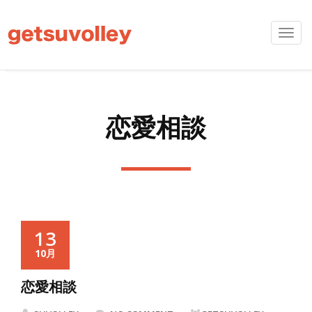
Toggl
navig
恋愛相談
13
10月
恋愛相談