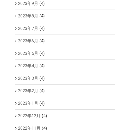
2023年9月
(4)
2023年8月
(4)
2023年7月
(4)
2023年6月
(4)
2023年5月
(4)
2023年4月
(4)
2023年3月
(4)
2023年2月
(4)
2023年1月
(4)
2022年12月
(4)
2022年11月
(4)