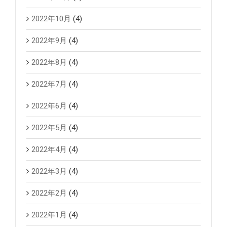
2022年10月
(4)
2022年9月
(4)
2022年8月
(4)
2022年7月
(4)
2022年6月
(4)
2022年5月
(4)
2022年4月
(4)
2022年3月
(4)
2022年2月
(4)
2022年1月
(4)