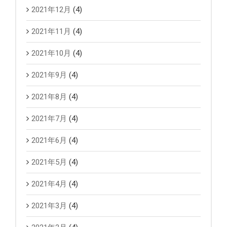
2021年12月
(4)
2021年11月
(4)
2021年10月
(4)
2021年9月
(4)
2021年8月
(4)
2021年7月
(4)
2021年6月
(4)
2021年5月
(4)
2021年4月
(4)
2021年3月
(4)