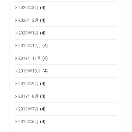
2020年3月
(4)
2020年2月
(4)
2020年1月
(4)
2019年12月
(4)
2019年11月
(4)
2019年10月
(4)
2019年9月
(4)
2019年8月
(4)
2019年7月
(4)
2019年6月
(4)