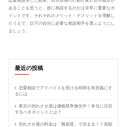
恋愛相談をした結果、自分自身の行動が変わる可能性が
あることを思うと、誰に相談するのかは非常に重要なポ
イントです。それぞれのメリット・デメリットを理解し
たうえで、以下の自分に必要な相談相手を選ぶようにし
ましょう。
最近の投稿
恋愛相談でアドバイスを受ける時間を有意義にす
るには
東京の別れさせ屋は価格競争激化中！本当に注目
するべきポイントとは？
別れさせ屋の料金は「難易度」で決まる！？高額