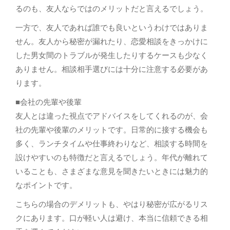
るのも、友人ならではのメリットだと言えるでしょう。
一方で、友人であれば誰でも良いというわけではありま
せん。友人から秘密が漏れたり、恋愛相談をきっかけに
した男女間のトラブルが発生したりするケースも少なく
ありません。相談相手選びには十分に注意する必要があ
ります。
■会社の先輩や後輩
友人とは違った視点でアドバイスをしてくれるのが、会
社の先輩や後輩のメリットです。日常的に接する機会も
多く、ランチタイムや仕事終わりなど、相談する時間を
設けやすいのも特徴だと言えるでしょう。年代が離れて
いることも、さまざまな意見を聞きたいときには魅力的
なポイントです。
こちらの場合のデメリットも、やはり秘密が広がるリス
クにあります。口が軽い人は避け、本当に信頼できる相