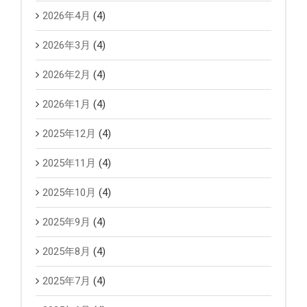
2026年4月
(4)
2026年3月
(4)
2026年2月
(4)
2026年1月
(4)
2025年12月
(4)
2025年11月
(4)
2025年10月
(4)
2025年9月
(4)
2025年8月
(4)
2025年7月
(4)